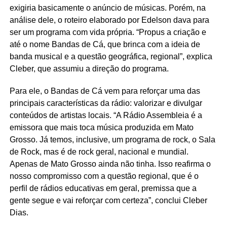
exigiria basicamente o anúncio de músicas. Porém, na
análise dele, o roteiro elaborado por Edelson dava para
ser um programa com vida própria. “Propus a criação e
até o nome Bandas de Cá, que brinca com a ideia de
banda musical e a questão geográfica, regional”, explica
Cleber, que assumiu a direção do programa.
Para ele, o Bandas de Cá vem para reforçar uma das
principais características da rádio: valorizar e divulgar
conteúdos de artistas locais. “A Rádio Assembleia é a
emissora que mais toca música produzida em Mato
Grosso. Já temos, inclusive, um programa de rock, o Sala
de Rock, mas é de rock geral, nacional e mundial.
Apenas de Mato Grosso ainda não tinha. Isso reafirma o
nosso compromisso com a questão regional, que é o
perfil de rádios educativas em geral, premissa que a
gente segue e vai reforçar com certeza”, conclui Cleber
Dias.