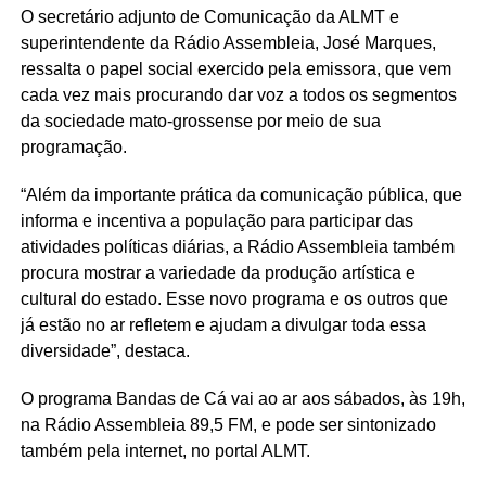
O secretário adjunto de Comunicação da ALMT e
superintendente da Rádio Assembleia, José Marques,
ressalta o papel social exercido pela emissora, que vem
cada vez mais procurando dar voz a todos os segmentos
da sociedade mato-grossense por meio de sua
programação.
“Além da importante prática da comunicação pública, que
informa e incentiva a população para participar das
atividades políticas diárias, a Rádio Assembleia também
procura mostrar a variedade da produção artística e
cultural do estado. Esse novo programa e os outros que
já estão no ar refletem e ajudam a divulgar toda essa
diversidade”, destaca.
O programa Bandas de Cá vai ao ar aos sábados, às 19h,
na Rádio Assembleia 89,5 FM, e pode ser sintonizado
também pela internet, no portal ALMT.