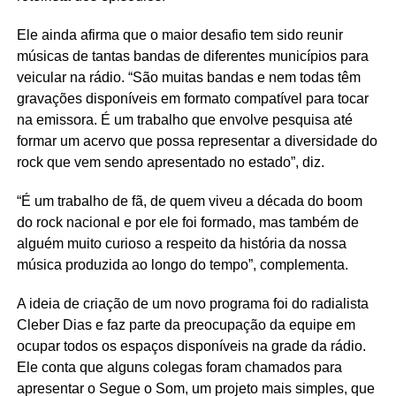
Ele ainda afirma que o maior desafio tem sido reunir
músicas de tantas bandas de diferentes municípios para
veicular na rádio. “São muitas bandas e nem todas têm
gravações disponíveis em formato compatível para tocar
na emissora. É um trabalho que envolve pesquisa até
formar um acervo que possa representar a diversidade do
rock que vem sendo apresentado no estado”, diz.
“É um trabalho de fã, de quem viveu a década do boom
do rock nacional e por ele foi formado, mas também de
alguém muito curioso a respeito da história da nossa
música produzida ao longo do tempo”, complementa.
A ideia de criação de um novo programa foi do radialista
Cleber Dias e faz parte da preocupação da equipe em
ocupar todos os espaços disponíveis na grade da rádio.
Ele conta que alguns colegas foram chamados para
apresentar o Segue o Som, um projeto mais simples, que