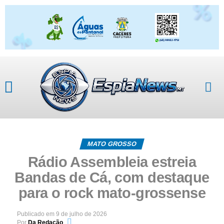
MATO GROSSO
Rádio Assembleia estreia
Bandas de Cá, com destaque
para o rock mato-grossense
Publicado em
9 de julho de 2026
Por
Da Redação