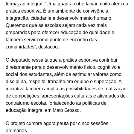
formação integral. “Uma quadra coberta vai muito além da
prática esportiva. É um ambiente de convivência,
integração, cidadania e desenvolvimento humano.
Queremos que as escolas sejam cada vez mais
preparadas para oferecer educação de qualidade e
também servir como ponto de encontro das
comunidades”, destacou.
O deputado ressalta que a prática esportiva contribui
diretamente para o desenvolvimento físico, cognitivo e
social dos estudantes, além de estimular valores como
disciplina, respeito, trabalho em equipe e superação. A
iniciativa também amplia as possibilidades de realização
de competições, apresentações culturais e atividades de
contraturno escolar, fortalecendo as políticas de
educação integral em Mato Grosso.
O projeto cumpre agora pauta por cinco sessões
ordinárias.