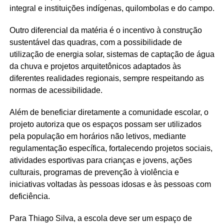
integral e instituições indígenas, quilombolas e do campo.
Outro diferencial da matéria é o incentivo à construção
sustentável das quadras, com a possibilidade de
utilização de energia solar, sistemas de captação de água
da chuva e projetos arquitetônicos adaptados às
diferentes realidades regionais, sempre respeitando as
normas de acessibilidade.
Além de beneficiar diretamente a comunidade escolar, o
projeto autoriza que os espaços possam ser utilizados
pela população em horários não letivos, mediante
regulamentação específica, fortalecendo projetos sociais,
atividades esportivas para crianças e jovens, ações
culturais, programas de prevenção à violência e
iniciativas voltadas às pessoas idosas e às pessoas com
deficiência.
Para Thiago Silva, a escola deve ser um espaço de