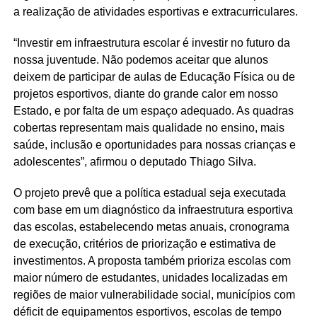
a realização de atividades esportivas e extracurriculares.
“Investir em infraestrutura escolar é investir no futuro da
nossa juventude. Não podemos aceitar que alunos
deixem de participar de aulas de Educação Física ou de
projetos esportivos, diante do grande calor em nosso
Estado, e por falta de um espaço adequado. As quadras
cobertas representam mais qualidade no ensino, mais
saúde, inclusão e oportunidades para nossas crianças e
adolescentes”, afirmou o deputado Thiago Silva.
O projeto prevê que a política estadual seja executada
com base em um diagnóstico da infraestrutura esportiva
das escolas, estabelecendo metas anuais, cronograma
de execução, critérios de priorização e estimativa de
investimentos. A proposta também prioriza escolas com
maior número de estudantes, unidades localizadas em
regiões de maior vulnerabilidade social, municípios com
déficit de equipamentos esportivos, escolas de tempo