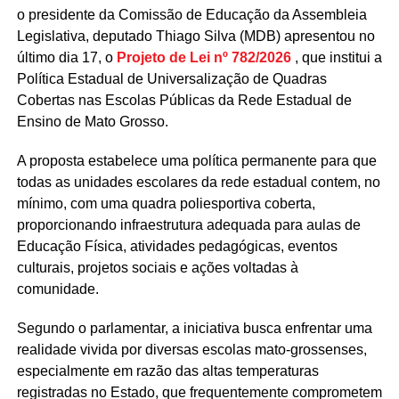
o presidente da Comissão de Educação da Assembleia
Legislativa, deputado Thiago Silva (MDB) apresentou no
último dia 17, o
Projeto de Lei nº 782/2026
, que institui a
Política Estadual de Universalização de Quadras
Cobertas nas Escolas Públicas da Rede Estadual de
Ensino de Mato Grosso.
A proposta estabelece uma política permanente para que
todas as unidades escolares da rede estadual contem, no
mínimo, com uma quadra poliesportiva coberta,
proporcionando infraestrutura adequada para aulas de
Educação Física, atividades pedagógicas, eventos
culturais, projetos sociais e ações voltadas à
comunidade.
Segundo o parlamentar, a iniciativa busca enfrentar uma
realidade vivida por diversas escolas mato-grossenses,
especialmente em razão das altas temperaturas
registradas no Estado, que frequentemente comprometem