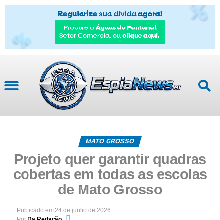
MATO GROSSO
Projeto quer garantir quadras
cobertas em todas as escolas
de Mato Grosso
Publicado em
24 de junho de 2026
Por
Da Redação