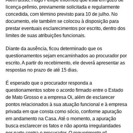
licença-prêmio, previamente solicitada e regularmente
concedida, com término previsto para 10 de julho. No
documento, ele também se colocou à disposição para
prestar eventuais esclarecimentos por escrito, dentro dos
limites de suas atribuições funcionais.
Diante da ausência, ficou determinado que os
questionamentos sejam encaminhados ao procurador por
escrito. A partir do recebimento, ele deverá apresentar as
respostas no prazo de até 15 dias.
É esperado que o procurador responda a
questionamentos sobre o acordo firmado entre o Estado
de Mato Grosso e a empresa Oi, além de esclarecer
pontos relacionados à sua atuação funcional e à empresa
privada em que consta como sócio, conforme apuração
em andamento na Casa. Até o momento, a apuração
busca esclarecer os fatos e não aponta irregularidades
por parte contra o procurador. O requerimento nº