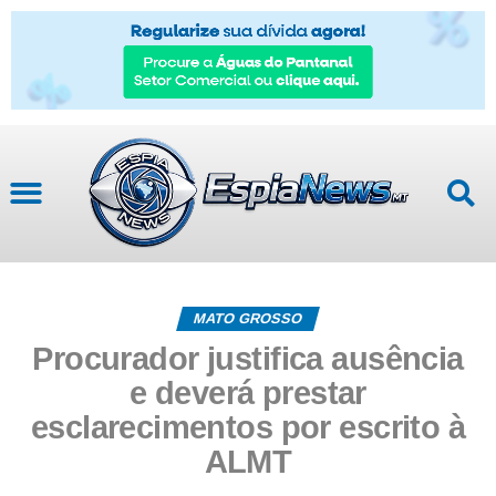
MATO GROSSO
Procurador justifica ausência
e deverá prestar
esclarecimentos por escrito à
ALMT