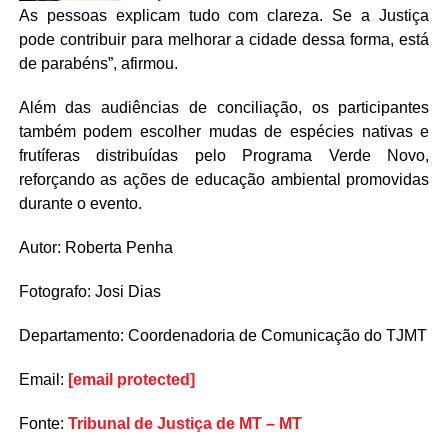
As pessoas explicam tudo com clareza. Se a Justiça
pode contribuir para melhorar a cidade dessa forma, está
de parabéns”, afirmou.
Além das audiências de conciliação, os participantes
também podem escolher mudas de espécies nativas e
frutíferas distribuídas pelo Programa Verde Novo,
reforçando as ações de educação ambiental promovidas
durante o evento.
Autor: Roberta Penha
Fotografo: Josi Dias
Departamento: Coordenadoria de Comunicação do TJMT
Email:
[email protected]
Fonte:
Tribunal de Justiça de MT – MT