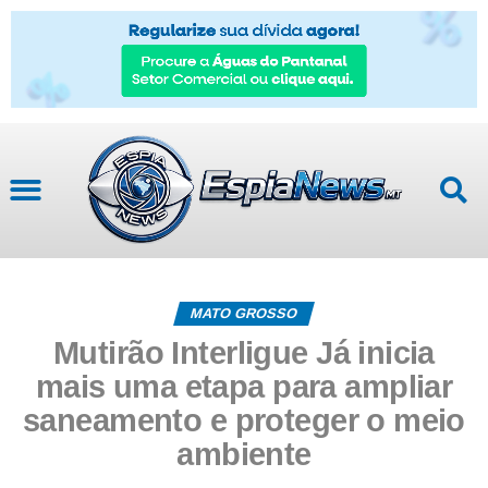
MATO GROSSO
Mutirão Interligue Já inicia
mais uma etapa para ampliar
saneamento e proteger o meio
ambiente