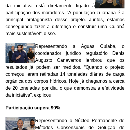
da iniciativa está diretamente ligado à
participação dos moradores. “A população cuiabana é a
principal protagonista desse projeto. Juntos, estamos
conseguindo fazer a diferença e construir uma Cuiabá
mais sustentável”, disse.
Representando a Águas Cuiabá, o
coordenador jurídico regulatório Denis
Augusto Canavarros lembrou que os
resultados já podem ser medidos. “Quando o projeto
começou, eram retiradas 14 toneladas diárias de carga
orgânica dos corpos hídricos. Hoje já chegamos a cerca
de 20 toneladas por dia, o que demonstra a efetividade
da iniciativa”, explicou.
Participação supera 90%
Representando o Núcleo Permanente de
Métodos Consensuais de Solução de