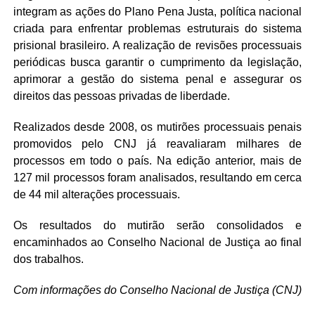
integram as ações do Plano Pena Justa, política nacional
criada para enfrentar problemas estruturais do sistema
prisional brasileiro. A realização de revisões processuais
periódicas busca garantir o cumprimento da legislação,
aprimorar a gestão do sistema penal e assegurar os
direitos das pessoas privadas de liberdade.
Realizados desde 2008, os mutirões processuais penais
promovidos pelo CNJ já reavaliaram milhares de
processos em todo o país. Na edição anterior, mais de
127 mil processos foram analisados, resultando em cerca
de 44 mil alterações processuais.
Os resultados do mutirão serão consolidados e
encaminhados ao Conselho Nacional de Justiça ao final
dos trabalhos.
Com informações do Conselho Nacional de Justiça (CNJ)