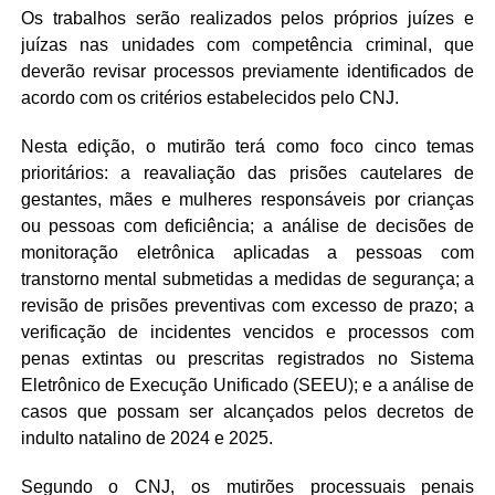
Os trabalhos serão realizados pelos próprios juízes e
juízas nas unidades com competência criminal, que
deverão revisar processos previamente identificados de
acordo com os critérios estabelecidos pelo CNJ.
Nesta edição, o mutirão terá como foco cinco temas
prioritários: a reavaliação das prisões cautelares de
gestantes, mães e mulheres responsáveis por crianças
ou pessoas com deficiência; a análise de decisões de
monitoração eletrônica aplicadas a pessoas com
transtorno mental submetidas a medidas de segurança; a
revisão de prisões preventivas com excesso de prazo; a
verificação de incidentes vencidos e processos com
penas extintas ou prescritas registrados no Sistema
Eletrônico de Execução Unificado (SEEU); e a análise de
casos que possam ser alcançados pelos decretos de
indulto natalino de 2024 e 2025.
Segundo o CNJ, os mutirões processuais penais