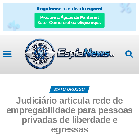
MATO GROSSO
Judiciário articula rede de
empregabilidade para pessoas
privadas de liberdade e
egressas