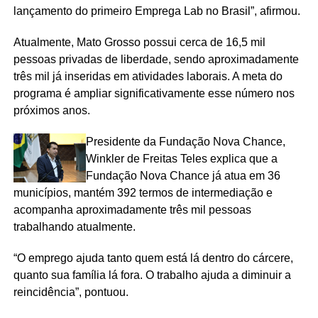
lançamento do primeiro Emprega Lab no Brasil”, afirmou.
Atualmente, Mato Grosso possui cerca de 16,5 mil
pessoas privadas de liberdade, sendo aproximadamente
três mil já inseridas em atividades laborais. A meta do
programa é ampliar significativamente esse número nos
próximos anos.
Presidente da Fundação Nova Chance,
Winkler de Freitas Teles explica que a
Fundação Nova Chance já atua em 36
municípios, mantém 392 termos de intermediação e
acompanha aproximadamente três mil pessoas
trabalhando atualmente.
“O emprego ajuda tanto quem está lá dentro do cárcere,
quanto sua família lá fora. O trabalho ajuda a diminuir a
reincidência”, pontuou.