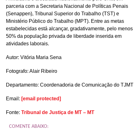
parceria com a Secretaria Nacional de Políticas Penais
(Senappen), Tribunal Superior do Trabalho (TST) e
Ministério Público do Trabalho (MPT). Entre as metas
estabelecidas está alcançar, gradativamente, pelo menos
50% da população privada de liberdade inserida em
atividades laborais.
Autor: Vitória Maria Sena
Fotografo: Alair Ribeiro
Departamento: Coordenadoria de Comunicação do TJMT
Email:
[email protected]
Fonte:
Tribunal de Justiça de MT – MT
COMENTE ABAIXO: