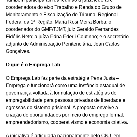
coordenadora do eixo Trabalho e Renda do Grupo de
Monitoramento e Fiscalização do Tribunal Regional
Federal da 1ª Região, Maria Rosi Meira Borba; o
coordenador do GMF/TJMT, juiz Geraldo Fernandes
Fidélis Neto; a juíza Edna Ederli Coutinho; e o secretário
adjunto de Administração Penitenciária, Jean Carlos
Gonçalves.
O que é o Emprega Lab
O Emprega Lab faz parte da estratégia Pena Justa –
Emprega e funcionará como uma instância estadual de
governança voltada à formulação de estratégias de
empregabilidade para pessoas privadas de liberdade e
egressas do sistema prisional. A proposta envolve a
criação de oportunidades por meio do emprego formal,
empreendedorismo, cooperativismo e economia criativa.
A iniciativa é articulada nacionalmente pelo CNJ, em