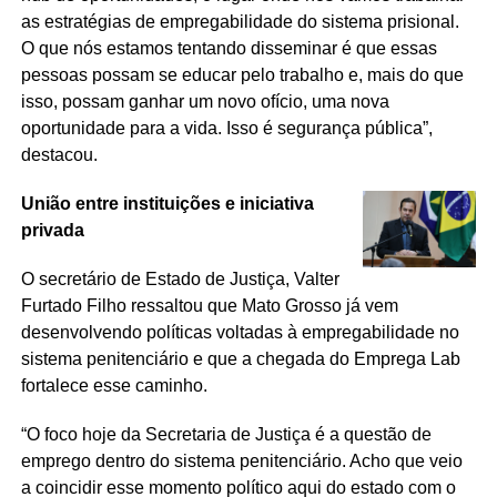
as estratégias de empregabilidade do sistema prisional.
O que nós estamos tentando disseminar é que essas
pessoas possam se educar pelo trabalho e, mais do que
isso, possam ganhar um novo ofício, uma nova
oportunidade para a vida. Isso é segurança pública”,
destacou.
União entre instituições e iniciativa
privada
O secretário de Estado de Justiça, Valter
Furtado Filho ressaltou que Mato Grosso já vem
desenvolvendo políticas voltadas à empregabilidade no
sistema penitenciário e que a chegada do Emprega Lab
fortalece esse caminho.
“O foco hoje da Secretaria de Justiça é a questão de
emprego dentro do sistema penitenciário. Acho que veio
a coincidir esse momento político aqui do estado com o