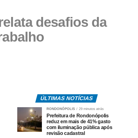
relata desafios da
trabalho
ÚLTIMAS NOTÍCIAS
RONDONÓPOLIS
29 minutos atrás
Prefeitura de Rondonópolis
reduz em mais de 41% gasto
com iluminação pública após
revisão cadastral