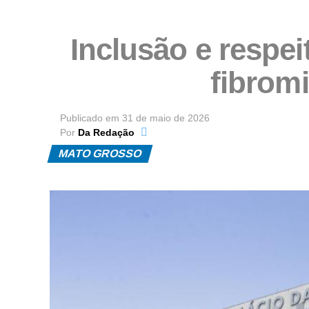
Inclusão e respei
fibromi
Publicado em
31 de maio de 2026
Por
Da Redação
MATO GROSSO