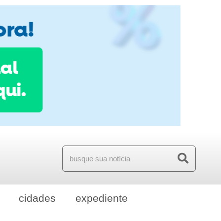
cidades
expediente