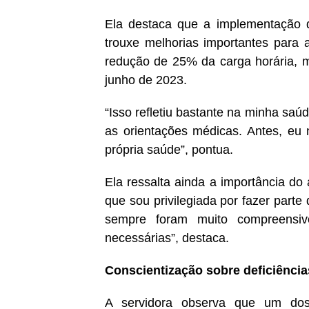
Ela destaca que a implementação 
trouxe melhorias importantes para 
redução de 25% da carga horária, 
junho de 2023.
“Isso refletiu bastante na minha saú
as orientações médicas. Antes, eu
própria saúde”, pontua.
Ela ressalta ainda a importância do
que sou privilegiada por fazer parte
sempre foram muito compreensiv
necessárias”, destaca.
Conscientização sobre deficiências
A servidora observa que um dos 