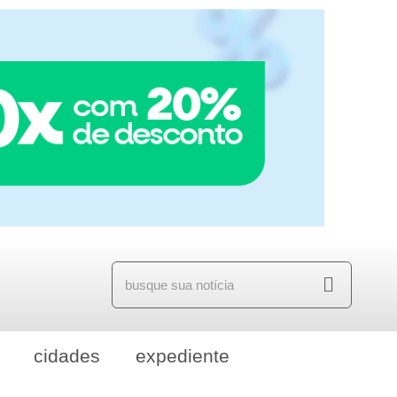
cidades
expediente