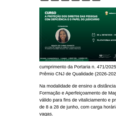
cumprimento da Portaria n. 471/2025
Prêmio CNJ de Qualidade (2026-202
Na modalidade de ensino a distância
Formação e Aperfeiçoamento de Magis
válido para fins de vitaliciamento e
de 8 a 28 de junho, com carga horári
vagas.