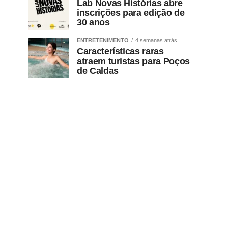
Lab Novas Histórias abre
inscrições para edição de
30 anos
ENTRETENIMENTO
4 semanas atrás
Características raras
atraem turistas para Poços
de Caldas