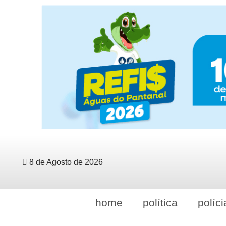
8 de Agosto de 2026
home
política
políci