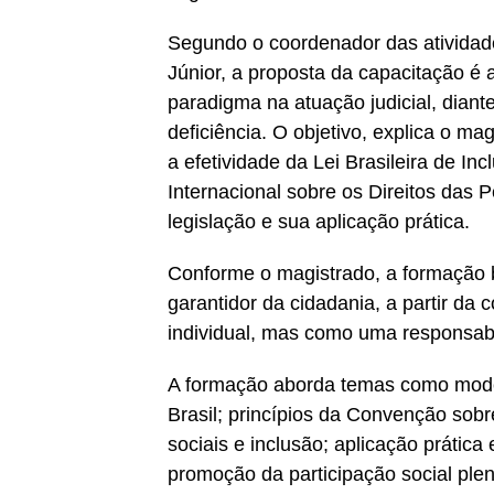
Segundo o coordenador das atividade
Júnior, a proposta da capacitação 
paradigma na atuação judicial, dian
deficiência. O objetivo, explica o ma
a efetividade da Lei Brasileira de I
Internacional sobre os Direitos das 
legislação e sua aplicação prática.
Conforme o magistrado, a formação b
garantidor da cidadania, a partir da
individual, mas como uma responsabil
A formação aborda temas como model
Brasil; princípios da Convenção sobr
sociais e inclusão; aplicação prática
promoção da participação social plen