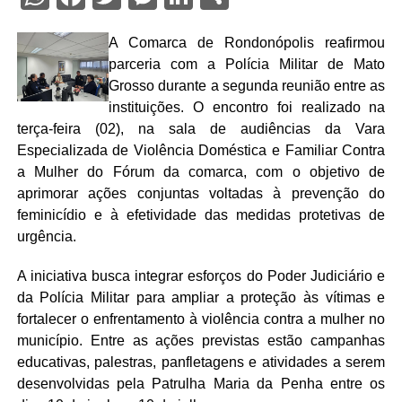
A Comarca de Rondonópolis reafirmou
parceria com a Polícia Militar de Mato
Grosso durante a segunda reunião entre as
instituições. O encontro foi realizado na
terça-feira (02), na sala de audiências da Vara
Especializada de Violência Doméstica e Familiar Contra
a Mulher do Fórum da comarca, com o objetivo de
aprimorar ações conjuntas voltadas à prevenção do
feminicídio e à efetividade das medidas protetivas de
urgência.
A iniciativa busca integrar esforços do Poder Judiciário e
da Polícia Militar para ampliar a proteção às vítimas e
fortalecer o enfrentamento à violência contra a mulher no
município. Entre as ações previstas estão campanhas
educativas, palestras, panfletagens e atividades a serem
desenvolvidas pela Patrulha Maria da Penha entre os