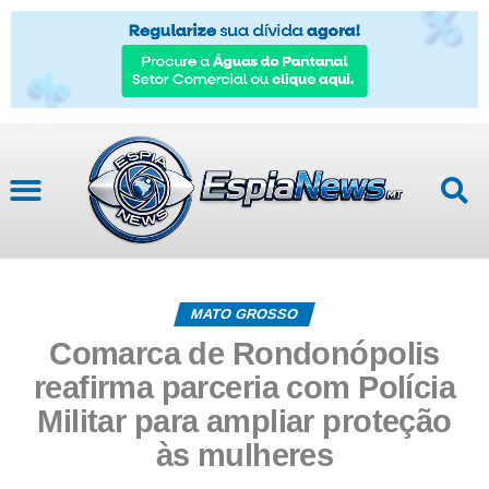
MATO GROSSO
Comarca de Rondonópolis
reafirma parceria com Polícia
Militar para ampliar proteção
às mulheres