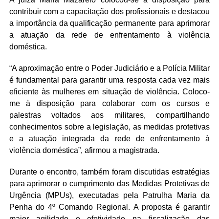
contribuir com a capacitação dos profissionais e destacou
a importância da qualificação permanente para aprimorar
a atuação da rede de enfrentamento à violência
doméstica.
“A aproximação entre o Poder Judiciário e a Polícia Militar
é fundamental para garantir uma resposta cada vez mais
eficiente às mulheres em situação de violência. Coloco-
me à disposição para colaborar com os cursos e
palestras voltados aos militares, compartilhando
conhecimentos sobre a legislação, as medidas protetivas
e a atuação integrada da rede de enfrentamento à
violência doméstica”, afirmou a magistrada.
Durante o encontro, também foram discutidas estratégias
para aprimorar o cumprimento das Medidas Protetivas de
Urgência (MPUs), executadas pela Patrulha Maria da
Penha do 4º Comando Regional. A proposta é garantir
maior agilidade e efetividade na fiscalização das