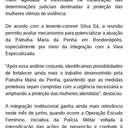
determinações judiciais destinadas à proteção das
mulheres vítimas de violência.
De acordo com a tenente-coronel Silva Sá, a reunião
permitiu avaliar mecanismos para potencializar a atuação
da Patrulha Maria da Penha em Rondonópolis,
especialmente por meio da integração com a Vara
Especializada.
“Após essa análise conjunta, identificamos possibilidades
de fortalecer ainda mais o trabalho desenvolvido pela
Patrulha Maria da Penha, garantindo que as medidas
protetivas sejam cumpridas com a urgência necessária e
ampliando a proteção das mulheres atendidas”, destacou.
A integração institucional ganha ainda mais relevância
neste mês de junho, quando ocorre a Operação Escudo
Feminino, iniciativa da Polícia Militar voltada à
intensificação das ações de prevenção e combate à