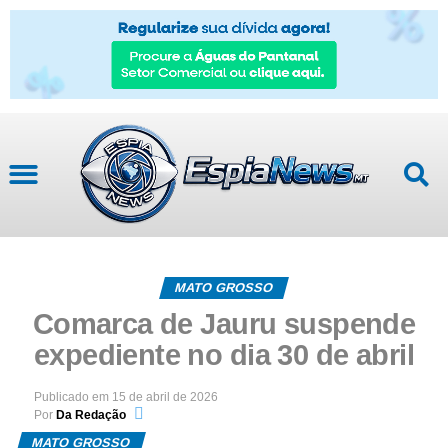
MATO GROSSO
Comarca de Jauru suspende
expediente no dia 30 de abril
Publicado em
15 de abril de 2026
Por
Da Redação
MATO GROSSO