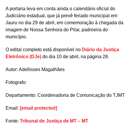
A portaria leva em conta ainda o calendário oficial do
Judiciário estadual, que já prevê feriado municipal em
Jauru no dia 29 de abril, em comemoração à chegada da
imagem de Nossa Senhora do Pilar, padroeira do
município.
O edital completo está disponível no
Diário da Justiça
Eletrônico (DJe)
do dia 10 de abril, na página 28.
Autor: Adellisses Magalhães
Fotografo:
Departamento: Coordenadoria de Comunicação do TJMT
Email:
[email protected]
Fonte:
Tribunal de Justiça de MT – MT