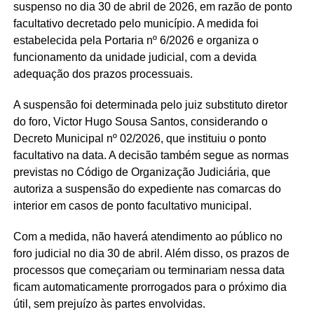
suspenso no dia 30 de abril de 2026, em razão de ponto
facultativo decretado pelo município. A medida foi
estabelecida pela Portaria nº 6/2026 e organiza o
funcionamento da unidade judicial, com a devida
adequação dos prazos processuais.
A suspensão foi determinada pelo juiz substituto diretor
do foro, Victor Hugo Sousa Santos, considerando o
Decreto Municipal nº 02/2026, que instituiu o ponto
facultativo na data. A decisão também segue as normas
previstas no Código de Organização Judiciária, que
autoriza a suspensão do expediente nas comarcas do
interior em casos de ponto facultativo municipal.
Com a medida, não haverá atendimento ao público no
foro judicial no dia 30 de abril. Além disso, os prazos de
processos que começariam ou terminariam nessa data
ficam automaticamente prorrogados para o próximo dia
útil, sem prejuízo às partes envolvidas.