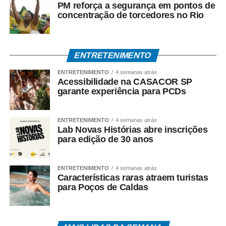
PM reforça a segurança em pontos de
concentração de torcedores no Rio
ENTRETENIMENTO
ENTRETENIMENTO
4 semanas atrás
Acessibilidade na CASACOR SP
garante experiência para PCDs
ENTRETENIMENTO
4 semanas atrás
Lab Novas Histórias abre inscrições
para edição de 30 anos
ENTRETENIMENTO
4 semanas atrás
Características raras atraem turistas
para Poços de Caldas