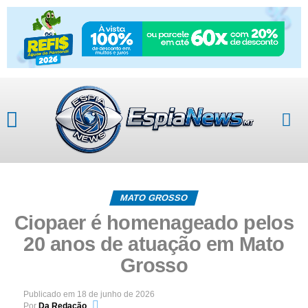
MATO GROSSO
Ciopaer é homenageado pelos
20 anos de atuação em Mato
Grosso
Publicado em
18 de junho de 2026
Por
Da Redação