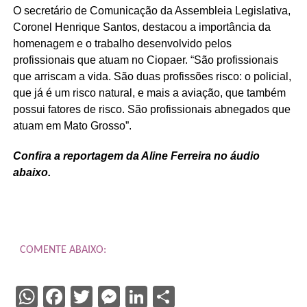
O secretário de Comunicação da Assembleia Legislativa,
Coronel Henrique Santos, destacou a importância da
homenagem e o trabalho desenvolvido pelos
profissionais que atuam no Ciopaer. “São profissionais
que arriscam a vida. São duas profissões risco: o policial,
que já é um risco natural, e mais a aviação, que também
possui fatores de risco. São profissionais abnegados que
atuam em Mato Grosso”.
Confira a reportagem da Aline Ferreira no áudio
abaixo.
COMENTE ABAIXO:
WhatsApp
Facebook
Twitter
Messenger
LinkedIn
Share