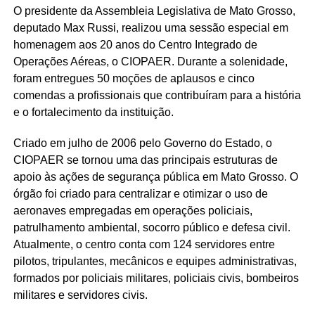
O presidente da Assembleia Legislativa de Mato Grosso,
deputado Max Russi, realizou uma sessão especial em
homenagem aos 20 anos do Centro Integrado de
Operações Aéreas, o CIOPAER. Durante a solenidade,
foram entregues 50 moções de aplausos e cinco
comendas a profissionais que contribuíram para a história
e o fortalecimento da instituição.
Criado em julho de 2006 pelo Governo do Estado, o
CIOPAER se tornou uma das principais estruturas de
apoio às ações de segurança pública em Mato Grosso. O
órgão foi criado para centralizar e otimizar o uso de
aeronaves empregadas em operações policiais,
patrulhamento ambiental, socorro público e defesa civil.
Atualmente, o centro conta com 124 servidores entre
pilotos, tripulantes, mecânicos e equipes administrativas,
formados por policiais militares, policiais civis, bombeiros
militares e servidores civis.