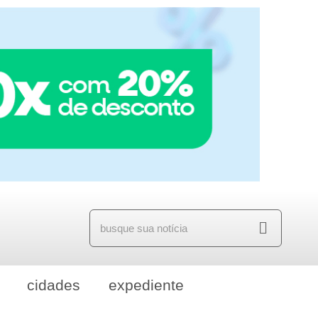
cidades
expediente