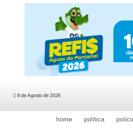
8 de Agosto de 2026
home
política
políci