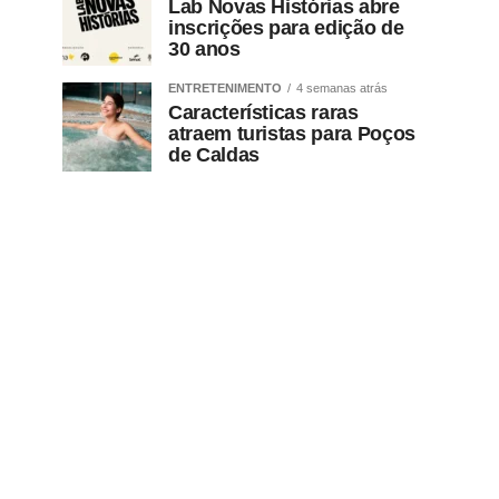
Lab Novas Histórias abre
inscrições para edição de
30 anos
ENTRETENIMENTO
4 semanas atrás
Características raras
atraem turistas para Poços
de Caldas