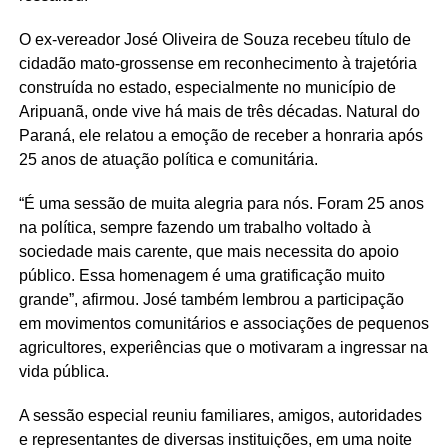
O ex-vereador José Oliveira de Souza recebeu título de
cidadão mato-grossense em reconhecimento à trajetória
construída no estado, especialmente no município de
Aripuanã, onde vive há mais de três décadas. Natural do
Paraná, ele relatou a emoção de receber a honraria após
25 anos de atuação política e comunitária.
“É uma sessão de muita alegria para nós. Foram 25 anos
na política, sempre fazendo um trabalho voltado à
sociedade mais carente, que mais necessita do apoio
público. Essa homenagem é uma gratificação muito
grande”, afirmou. José também lembrou a participação
em movimentos comunitários e associações de pequenos
agricultores, experiências que o motivaram a ingressar na
vida pública.
A sessão especial reuniu familiares, amigos, autoridades
e representantes de diversas instituições, em uma noite