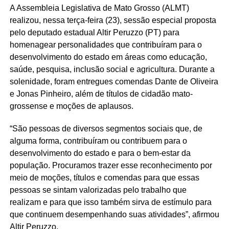
A Assembleia Legislativa de Mato Grosso (ALMT)
realizou, nessa terça-feira (23), sessão especial proposta
pelo deputado estadual Altir Peruzzo (PT) para
homenagear personalidades que contribuíram para o
desenvolvimento do estado em áreas como educação,
saúde, pesquisa, inclusão social e agricultura. Durante a
solenidade, foram entregues comendas Dante de Oliveira
e Jonas Pinheiro, além de títulos de cidadão mato-
grossense e moções de aplausos.
“São pessoas de diversos segmentos sociais que, de
alguma forma, contribuíram ou contribuem para o
desenvolvimento do estado e para o bem-estar da
população. Procuramos trazer esse reconhecimento por
meio de moções, títulos e comendas para que essas
pessoas se sintam valorizadas pelo trabalho que
realizam e para que isso também sirva de estímulo para
que continuem desempenhando suas atividades”, afirmou
Altir Peruzzo.