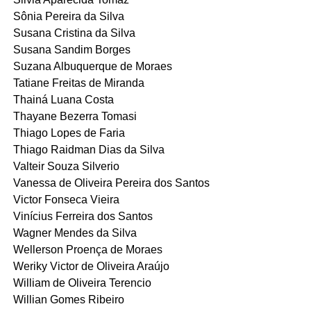
Sônia Pereira da Silva
Susana Cristina da Silva
Susana Sandim Borges
Suzana Albuquerque de Moraes
Tatiane Freitas de Miranda
Thainá Luana Costa
Thayane Bezerra Tomasi
Thiago Lopes de Faria
Thiago Raidman Dias da Silva
Valteir Souza Silverio
Vanessa de Oliveira Pereira dos Santos
Victor Fonseca Vieira
Vinícius Ferreira dos Santos
Wagner Mendes da Silva
Wellerson Proença de Moraes
Weriky Victor de Oliveira Araújo
William de Oliveira Terencio
Willian Gomes Ribeiro