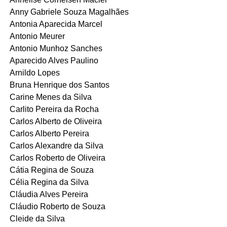
Anny Gabriele Souza Magalhães
Antonia Aparecida Marcel
Antonio Meurer
Antonio Munhoz Sanches
Aparecido Alves Paulino
Arnildo Lopes
Bruna Henrique dos Santos
Carine Menes da Silva
Carlito Pereira da Rocha
Carlos Alberto de Oliveira
Carlos Alberto Pereira
Carlos Alexandre da Silva
Carlos Roberto de Oliveira
Cátia Regina de Souza
Célia Regina da Silva
Cláudia Alves Pereira
Cláudio Roberto de Souza
Cleide da Silva