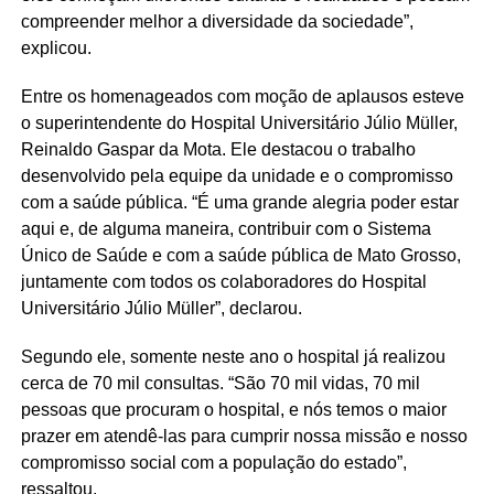
compreender melhor a diversidade da sociedade”,
explicou.
Entre os homenageados com moção de aplausos esteve
o superintendente do Hospital Universitário Júlio Müller,
Reinaldo Gaspar da Mota. Ele destacou o trabalho
desenvolvido pela equipe da unidade e o compromisso
com a saúde pública. “É uma grande alegria poder estar
aqui e, de alguma maneira, contribuir com o Sistema
Único de Saúde e com a saúde pública de Mato Grosso,
juntamente com todos os colaboradores do Hospital
Universitário Júlio Müller”, declarou.
Segundo ele, somente neste ano o hospital já realizou
cerca de 70 mil consultas. “São 70 mil vidas, 70 mil
pessoas que procuram o hospital, e nós temos o maior
prazer em atendê-las para cumprir nossa missão e nosso
compromisso social com a população do estado”,
ressaltou.