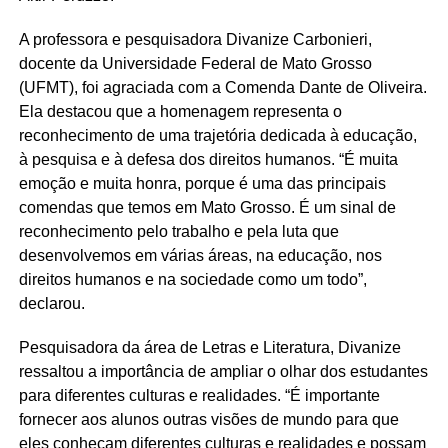
A professora e pesquisadora Divanize Carbonieri,
docente da Universidade Federal de Mato Grosso
(UFMT), foi agraciada com a Comenda Dante de Oliveira.
Ela destacou que a homenagem representa o
reconhecimento de uma trajetória dedicada à educação,
à pesquisa e à defesa dos direitos humanos. “É muita
emoção e muita honra, porque é uma das principais
comendas que temos em Mato Grosso. É um sinal de
reconhecimento pelo trabalho e pela luta que
desenvolvemos em várias áreas, na educação, nos
direitos humanos e na sociedade como um todo”,
declarou.
Pesquisadora da área de Letras e Literatura, Divanize
ressaltou a importância de ampliar o olhar dos estudantes
para diferentes culturas e realidades. “É importante
fornecer aos alunos outras visões de mundo para que
eles conheçam diferentes culturas e realidades e possam