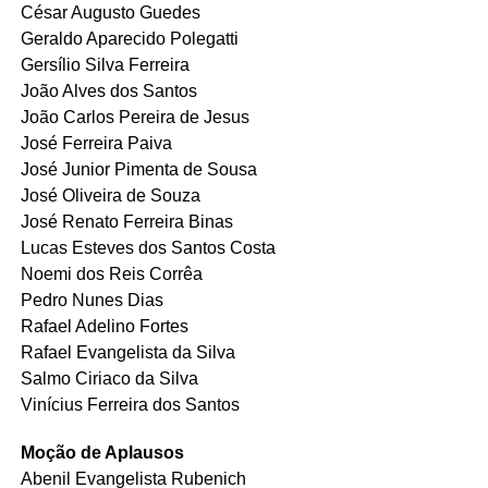
César Augusto Guedes
Geraldo Aparecido Polegatti
Gersílio Silva Ferreira
João Alves dos Santos
João Carlos Pereira de Jesus
José Ferreira Paiva
José Junior Pimenta de Sousa
José Oliveira de Souza
José Renato Ferreira Binas
Lucas Esteves dos Santos Costa
Noemi dos Reis Corrêa
Pedro Nunes Dias
Rafael Adelino Fortes
Rafael Evangelista da Silva
Salmo Ciriaco da Silva
Vinícius Ferreira dos Santos
Moção de Aplausos
Abenil Evangelista Rubenich