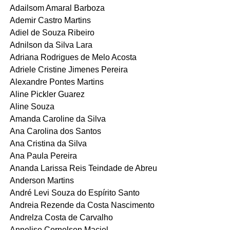
Adailsom Amaral Barboza
Ademir Castro Martins
Adiel de Souza Ribeiro
Adnilson da Silva Lara
Adriana Rodrigues de Melo Acosta
Adriele Cristine Jimenes Pereira
Alexandre Pontes Martins
Aline Pickler Guarez
Aline Souza
Amanda Caroline da Silva
Ana Carolina dos Santos
Ana Cristina da Silva
Ana Paula Pereira
Ananda Larissa Reis Teindade de Abreu
Anderson Martins
André Levi Souza do Espírito Santo
Andreia Rezende da Costa Nascimento
Andrelza Costa de Carvalho
Annelise Cornelsen Maciel