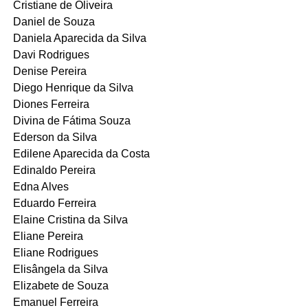
Cristiane de Oliveira
Daniel de Souza
Daniela Aparecida da Silva
Davi Rodrigues
Denise Pereira
Diego Henrique da Silva
Diones Ferreira
Divina de Fátima Souza
Ederson da Silva
Edilene Aparecida da Costa
Edinaldo Pereira
Edna Alves
Eduardo Ferreira
Elaine Cristina da Silva
Eliane Pereira
Eliane Rodrigues
Elisângela da Silva
Elizabete de Souza
Emanuel Ferreira