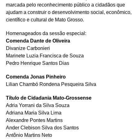
marcada pelo reconhecimento público a cidadãos que
ajudam a construir o desenvolvimento social, econômico,
científico e cultural de Mato Grosso.
Homenageados da sessão especial:
Comenda Dante de Oliveira
Divanize Carbonieri
Marinete Luzia Francisca de Souza
Pedro Henrique Santos Dias
Comenda Jonas Pinheiro
Lilian Chambó Rondena Pesqueira Silva
Título de Cidadania Mato-Grossense
Adria Yorrani da Silva Souza
Adriana Maria Silva Lima
Alexandre Pontes Martins
Ander Clebison Silva dos Santos
Antônio Martins Neto