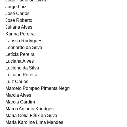
Jorge Luiz
José Carlos
José Roberto
Juliana Alves
Karina Pereira
Larissa Rodrigues
Leonardo da Silva
Letícia Pereira
Luciana Alves
Luciene da Silva
Luciano Pereira
Luiz Carlos
Marcelo Pompeo Pimenta Negri
Marcia Alves
Marcia Gardim
Marco Antonio Krindges
Maria Célia Félix da Silva
Maria Karoline Lima Mendes