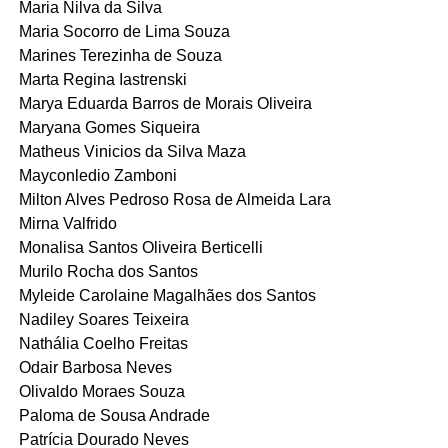
Maria Nilva da Silva
Maria Socorro de Lima Souza
Marines Terezinha de Souza
Marta Regina Iastrenski
Marya Eduarda Barros de Morais Oliveira
Maryana Gomes Siqueira
Matheus Vinicios da Silva Maza
Mayconledio Zamboni
Milton Alves Pedroso Rosa de Almeida Lara
Mirna Valfrido
Monalisa Santos Oliveira Berticelli
Murilo Rocha dos Santos
Myleide Carolaine Magalhães dos Santos
Nadiley Soares Teixeira
Nathália Coelho Freitas
Odair Barbosa Neves
Olivaldo Moraes Souza
Paloma de Sousa Andrade
Patrícia Dourado Neves