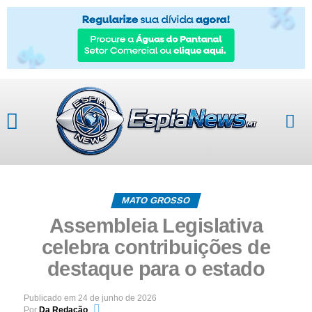
MATO GROSSO
Assembleia Legislativa
celebra contribuições de
destaque para o estado
Publicado em
24 de junho de 2026
Por
Da Redação