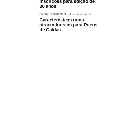
inscrições para edição de
30 anos
ENTRETENIMENTO
4 semanas atrás
Características raras
atraem turistas para Poços
de Caldas