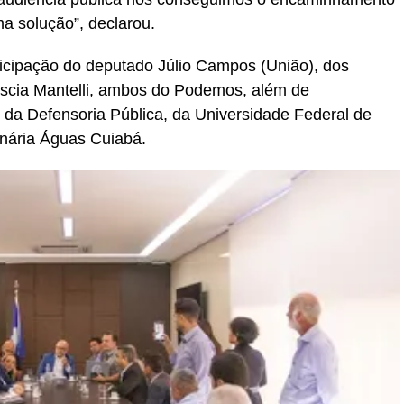
a solução”, declarou.
icipação do deputado Júlio Campos (União), dos
uscia Mantelli, ambos do Podemos, além de
, da Defensoria Pública, da Universidade Federal de
nária Águas Cuiabá.