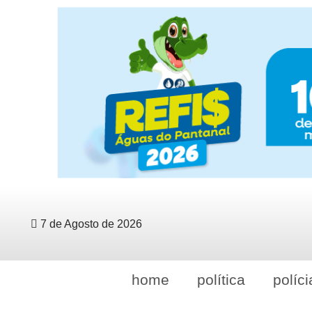
7 de Agosto de 2026
home
política
políci