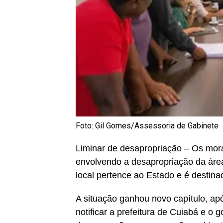
Foto: Gil Gomes/Assessoria de Gabinete
Liminar de desapropriação – Os mor
envolvendo a desapropriação da áre
local pertence ao Estado e é destina
A situação ganhou novo capítulo, apó
notificar a prefeitura de Cuiabá e o