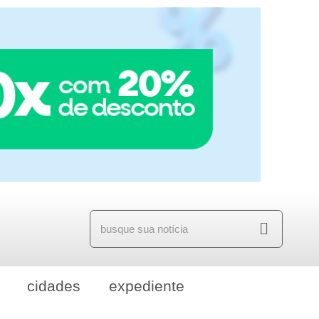
cidades
expediente