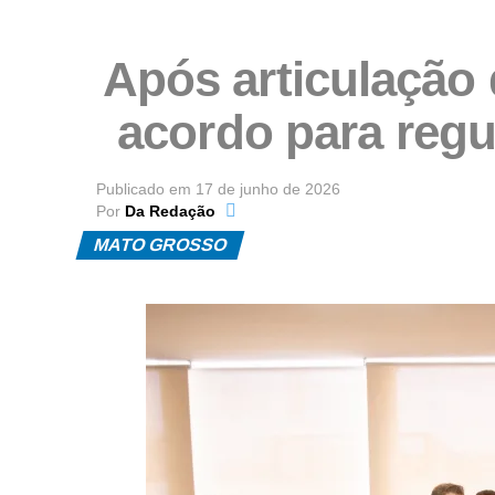
Após articulação
acordo para regul
Publicado em
17 de junho de 2026
Por
Da Redação
MATO GROSSO