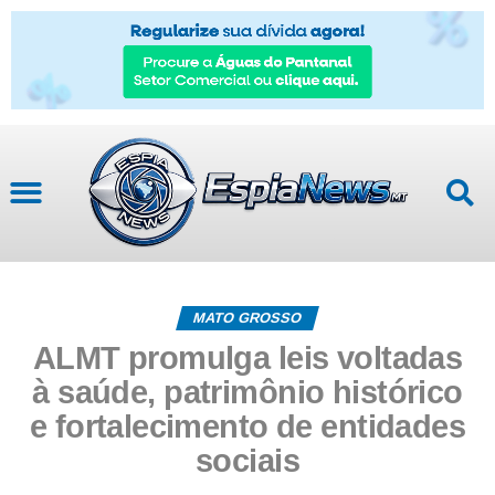
MATO GROSSO
ALMT promulga leis voltadas
à saúde, patrimônio histórico
e fortalecimento de entidades
sociais