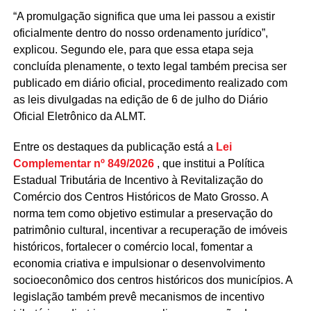
“A promulgação significa que uma lei passou a existir
oficialmente dentro do nosso ordenamento jurídico”,
explicou. Segundo ele, para que essa etapa seja
concluída plenamente, o texto legal também precisa ser
publicado em diário oficial, procedimento realizado com
as leis divulgadas na edição de 6 de julho do Diário
Oficial Eletrônico da ALMT.
Entre os destaques da publicação está a
Lei
Complementar nº 849/2026
, que institui a Política
Estadual Tributária de Incentivo à Revitalização do
Comércio dos Centros Históricos de Mato Grosso. A
norma tem como objetivo estimular a preservação do
patrimônio cultural, incentivar a recuperação de imóveis
históricos, fortalecer o comércio local, fomentar a
economia criativa e impulsionar o desenvolvimento
socioeconômico dos centros históricos dos municípios. A
legislação também prevê mecanismos de incentivo