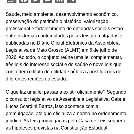
Saúde, meio ambiente, desenvolvimento econômico,
preservação do patrimônio histórico, valorização
profissional e fortalecimento de entidades sociais estão
entre os temas contemplados pelas leis promulgadas e
publicadas no Diário Oficial Eletrônico da Assembleia
Legislativa de Mato Grosso (ALMT) em 6 de julho de
2026. Ao todo, o conjunto reúne uma lei complementar,
três leis de interesse social e de saúde e nove leis que
concedem o título de utilidade pública a instituições de
diferentes regiões do estado.
O que faz uma lei passar a existir oficialmente? Segundo
o consultor legislativo da Assembleia Legislativa, Gabriel
Lucas Scardini Barros, isso acontece com a
promulgação, ato que oficializa a norma no ordenamento
jurídico. As leis promulgadas pela Casa de Leis seguem
as hipóteses previstas na Constituição Estadual.