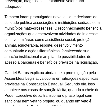
prevenção, diagnóstico e tratamento veterinário
adequado.
Também foram promulgadas nove leis que declaram de
utilidade pública associações e instituições sediadas em
municípios mato-grossenses. O reconhecimento beneficia
organizações que desenvolvem atividades de interesse
coletivo em áreas como assistência social, proteção
animal, equoterapia, esporte, desenvolvimento
comunitário e ações filantrópicas, fortalecendo sua
atuação institucional e ampliando possibilidades de
acesso a parcerias e benefícios previstos na legislação.
Gabriel Barros explicou ainda que a promulgação pela
Assembleia Legislativa ocorre em situações específicas
previstas na Constituição Estadual. Segundo ele, isso
acontece nos casos de sanção tácita, quando o chefe do
Poder Executivo deixa transcorrer o prazo legal sem
sancionar nem vetar o projeto, ou quando um veto é