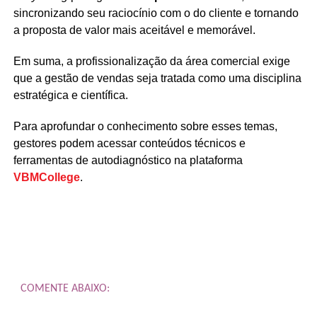
sincronizando seu raciocínio com o do cliente e tornando
a proposta de valor mais aceitável e memorável.
Em suma, a profissionalização da área comercial exige
que a gestão de vendas seja tratada como uma disciplina
estratégica e científica.
Para aprofundar o conhecimento sobre esses temas,
gestores podem acessar conteúdos técnicos e
ferramentas de autodiagnóstico na plataforma
VBMCollege
.
COMENTE ABAIXO: