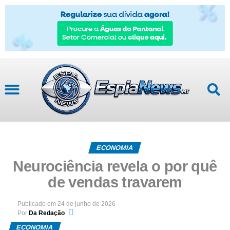
ECONOMIA
Neurociência revela o por quê
de vendas travarem
Publicado em
24 de junho de 2026
Por
Da Redação
ECONOMIA