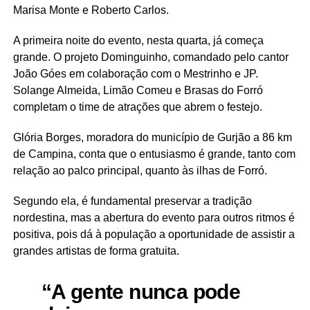
Marisa Monte e Roberto Carlos.
A primeira noite do evento, nesta quarta, já começa
grande. O projeto Dominguinho, comandado pelo cantor
João Góes em colaboração com o Mestrinho e JP.
Solange Almeida, Limão Comeu e Brasas do Forró
completam o time de atrações que abrem o festejo.
Glória Borges, moradora do município de Gurjão a 86 km
de Campina, conta que o entusiasmo é grande, tanto com
relação ao palco principal, quanto às ilhas de Forró.
Segundo ela, é fundamental preservar a tradição
nordestina, mas a abertura do evento para outros ritmos é
positiva, pois dá à população a oportunidade de assistir a
grandes artistas de forma gratuita.
“A gente nunca pode