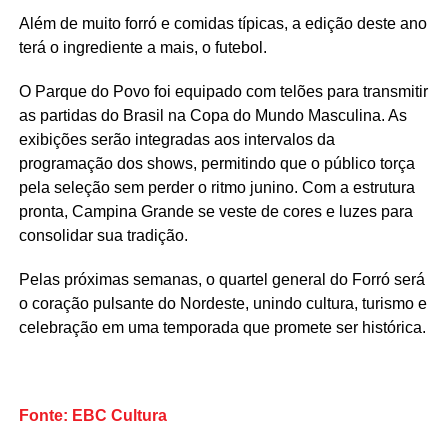
Além de muito forró e comidas típicas, a edição deste ano
terá o ingrediente a mais, o futebol.
O Parque do Povo foi equipado com telões para transmitir
as partidas do Brasil na Copa do Mundo Masculina. As
exibições serão integradas aos intervalos da
programação dos shows, permitindo que o público torça
pela seleção sem perder o ritmo junino. Com a estrutura
pronta, Campina Grande se veste de cores e luzes para
consolidar sua tradição.
Pelas próximas semanas, o quartel general do Forró será
o coração pulsante do Nordeste, unindo cultura, turismo e
celebração em uma temporada que promete ser histórica.
Fonte: EBC Cultura