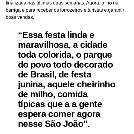
finalizada nas últimas duas semanas. Agora, o frio na
barriga é para receber os forrozeiros e turistas e garantir
boas vendas.
“Essa festa linda e
maravilhosa, a cidade
toda colorida, o parque
do povo todo decorado
de Brasil, de festa
junina, aquele cheirinho
de milho, comida
típicas que a a gente
espera comer agora
nesse São João”.