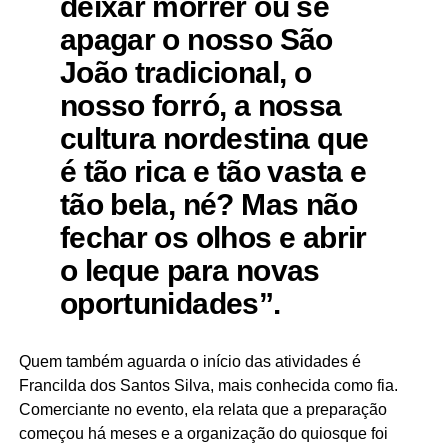
deixar morrer ou se
apagar o nosso São
João tradicional, o
nosso forró, a nossa
cultura nordestina que
é tão rica e tão vasta e
tão bela, né? Mas não
fechar os olhos e abrir
o leque para novas
oportunidades”.
Quem também aguarda o início das atividades é
Francilda dos Santos Silva, mais conhecida como fia.
Comerciante no evento, ela relata que a preparação
começou há meses e a organização do quiosque foi