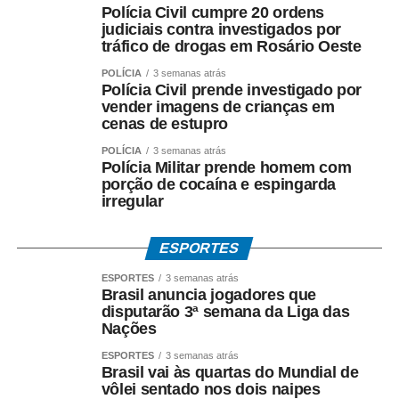
Polícia Civil cumpre 20 ordens
judiciais contra investigados por
tráfico de drogas em Rosário Oeste
POLÍCIA
3 semanas atrás
Polícia Civil prende investigado por
vender imagens de crianças em
cenas de estupro
POLÍCIA
3 semanas atrás
Polícia Militar prende homem com
porção de cocaína e espingarda
irregular
ESPORTES
ESPORTES
3 semanas atrás
Brasil anuncia jogadores que
disputarão 3ª semana da Liga das
Nações
ESPORTES
3 semanas atrás
Brasil vai às quartas do Mundial de
vôlei sentado nos dois naipes