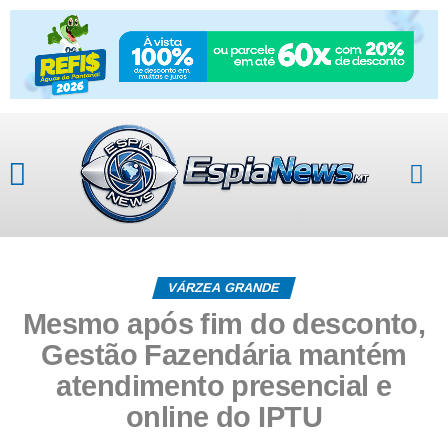
VÁRZEA GRANDE
Mesmo após fim do desconto,
Gestão Fazendária mantém
atendimento presencial e
online do IPTU