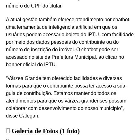
número do CPF do titular.
A atual gestão também oferece atendimento por chatbot,
uma ferramenta de inteligência artificial em que os
usuários podem acessar o boleto do IPTU, com facilidade
por meio dos dados pessoais do contribuinte ou do
número de inscrição do imóvel. O chatbot pode ser
acessado no site da Prefeitura Municipal, ao clicar no
banner oficial do IPTU.
“Várzea Grande tem oferecido facilidades e diversas
formas para que o contribuinte possa ter acesso a sua
guia de contribuição. Estamos mantendo todos os
atendimentos para que os várzea-grandenses possam
colaborar com desenvolvimento do nosso município”,
disse Calegari.
Galeria de Fotos
(1 foto)