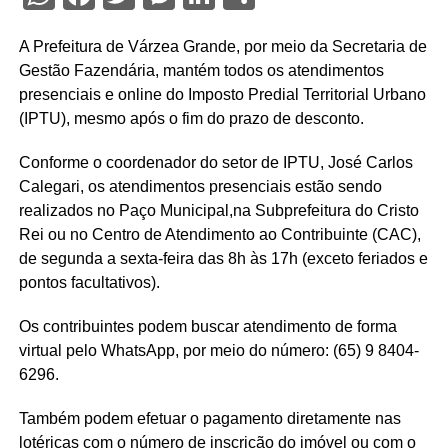
A Prefeitura de Várzea Grande, por meio da Secretaria de
Gestão Fazendária, mantém todos os atendimentos
presenciais e online do Imposto Predial Territorial Urbano
(IPTU), mesmo após o fim do prazo de desconto.
Conforme o coordenador do setor de IPTU, José Carlos
Calegari, os atendimentos presenciais estão sendo
realizados no Paço Municipal,na Subprefeitura do Cristo
Rei ou no Centro de Atendimento ao Contribuinte (CAC),
de segunda a sexta-feira das 8h às 17h (exceto feriados e
pontos facultativos).
Os contribuintes podem buscar atendimento de forma
virtual pelo WhatsApp, por meio do número: (65) 9 8404-
6296.
Também podem efetuar o pagamento diretamente nas
lotéricas com o número de inscrição do imóvel ou com o