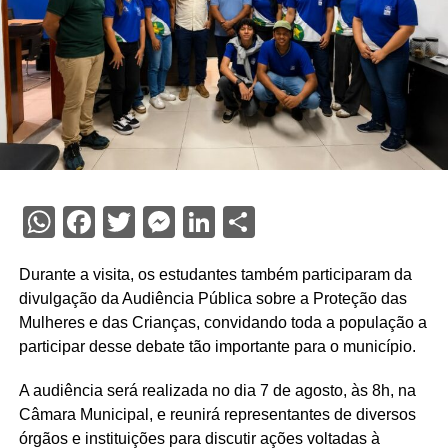
WhatsApp
Facebook
Twitter
Messenger
LinkedIn
Share
Durante a visita, os estudantes também participaram da
divulgação da Audiência Pública sobre a Proteção das
Mulheres e das Crianças, convidando toda a população a
participar desse debate tão importante para o município.
A audiência será realizada no dia 7 de agosto, às 8h, na
Câmara Municipal, e reunirá representantes de diversos
órgãos e instituições para discutir ações voltadas à