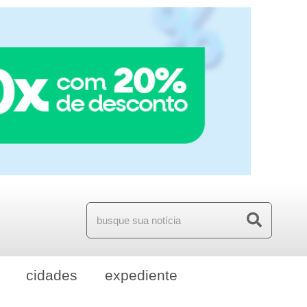
cidades
expediente