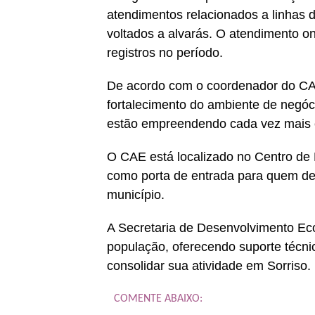
atendimentos relacionados a linhas d
voltados a alvarás. O atendimento 
registros no período.
De acordo com o coordenador do C
fortalecimento do ambiente de negóc
estão empreendendo cada vez mais e 
O CAE está localizado no Centro de E
como porta de entrada para quem de
município.
A Secretaria de Desenvolvimento Ec
população, oferecendo suporte técnic
consolidar sua atividade em Sorriso.
COMENTE ABAIXO: