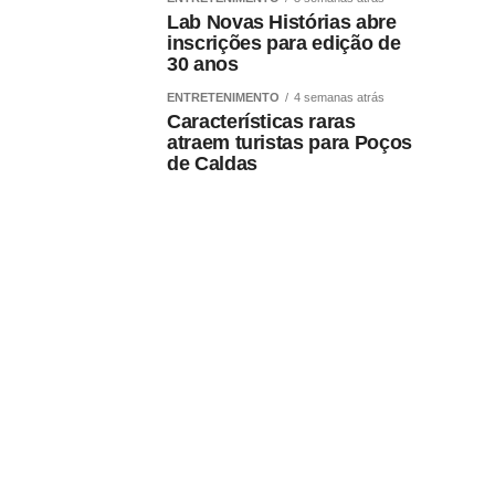
Lab Novas Histórias abre
inscrições para edição de
30 anos
ENTRETENIMENTO
4 semanas atrás
Características raras
atraem turistas para Poços
de Caldas