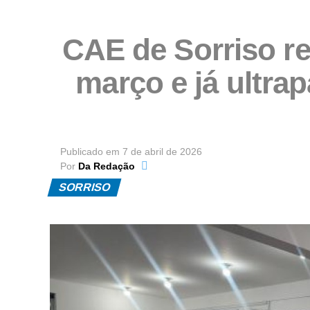
CAE de Sorriso re
março e já ultr
Publicado em
7 de abril de 2026
Por
Da Redação
SORRISO