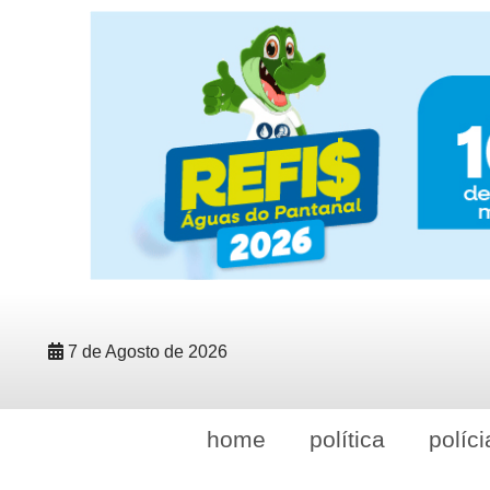
7 de Agosto de 2026
home
política
políci