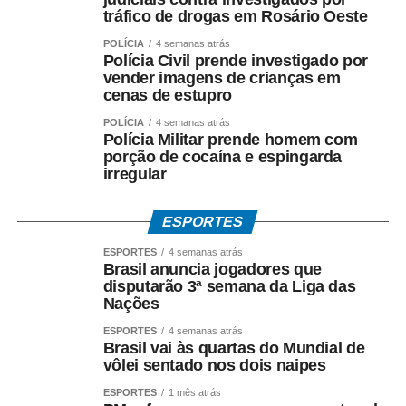
tráfico de drogas em Rosário Oeste
POLÍCIA
4 semanas atrás
Polícia Civil prende investigado por
vender imagens de crianças em
cenas de estupro
POLÍCIA
4 semanas atrás
Polícia Militar prende homem com
porção de cocaína e espingarda
irregular
ESPORTES
ESPORTES
4 semanas atrás
Brasil anuncia jogadores que
disputarão 3ª semana da Liga das
Nações
ESPORTES
4 semanas atrás
Brasil vai às quartas do Mundial de
vôlei sentado nos dois naipes
ESPORTES
1 mês atrás