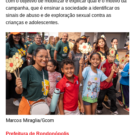
com o objetivo de mobilizar e explicar qual é o motivo da
campanha, que é ensinar a sociedade a identificar os
sinais de abuso e de exploração sexual contra as
crianças e adolescentes.
Marcos Miraglia/Gcom
Prefeitura de Rondonópolis