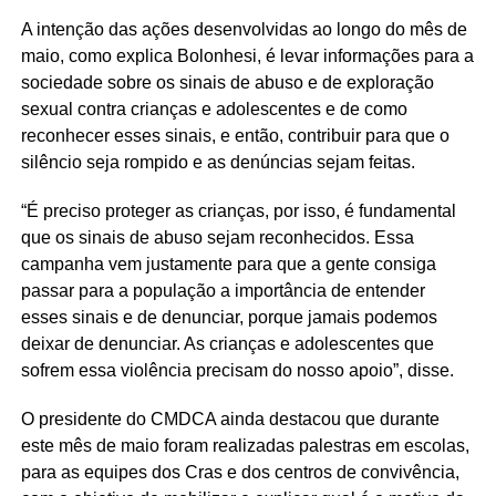
A intenção das ações desenvolvidas ao longo do mês de
maio, como explica Bolonhesi, é levar informações para a
sociedade sobre os sinais de abuso e de exploração
sexual contra crianças e adolescentes e de como
reconhecer esses sinais, e então, contribuir para que o
silêncio seja rompido e as denúncias sejam feitas.
“É preciso proteger as crianças, por isso, é fundamental
que os sinais de abuso sejam reconhecidos. Essa
campanha vem justamente para que a gente consiga
passar para a população a importância de entender
esses sinais e de denunciar, porque jamais podemos
deixar de denunciar. As crianças e adolescentes que
sofrem essa violência precisam do nosso apoio”, disse.
O presidente do CMDCA ainda destacou que durante
este mês de maio foram realizadas palestras em escolas,
para as equipes dos Cras e dos centros de convivência,