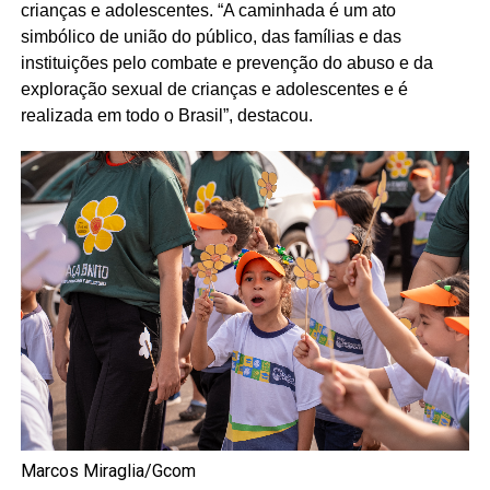
crianças e adolescentes. “A caminhada é um ato
simbólico de união do público, das famílias e das
instituições pelo combate e prevenção do abuso e da
exploração sexual de crianças e adolescentes e é
realizada em todo o Brasil”, destacou.
Marcos Miraglia/Gcom