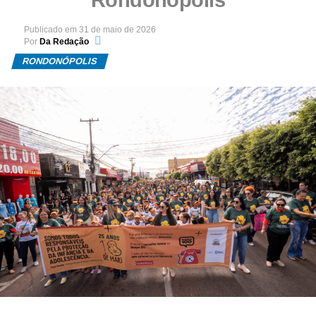
Publicado em
31 de maio de 2026
Por
Da Redação
RONDONÓPOLIS