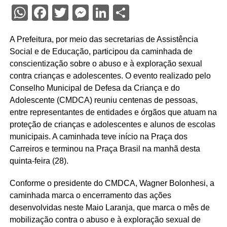
WhatsApp
Facebook
Twitter
Messenger
LinkedIn
Share
A Prefeitura, por meio das secretarias de Assistência
Social e de Educação, participou da caminhada de
conscientização sobre o abuso e à exploração sexual
contra crianças e adolescentes. O evento realizado pelo
Conselho Municipal de Defesa da Criança e do
Adolescente (CMDCA) reuniu centenas de pessoas,
entre representantes de entidades e órgãos que atuam na
proteção de crianças e adolescentes e alunos de escolas
municipais. A caminhada teve início na Praça dos
Carreiros e terminou na Praça Brasil na manhã desta
quinta-feira (28).
Conforme o presidente do CMDCA, Wagner Bolonhesi, a
caminhada marca o encerramento das ações
desenvolvidas neste Maio Laranja, que marca o mês de
mobilização contra o abuso e à exploração sexual de