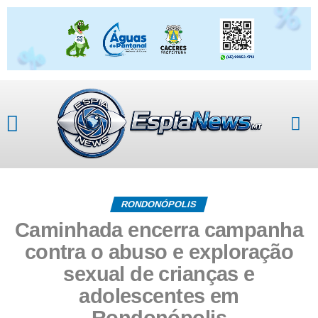
RONDONÓPOLIS
Caminhada encerra campanha
contra o abuso e exploração
sexual de crianças e
adolescentes em
Rondonópolis