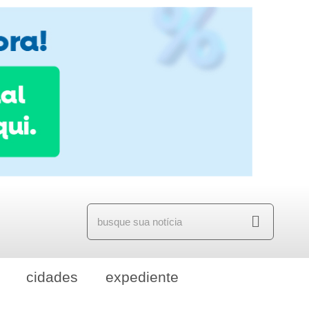
cidades
expediente