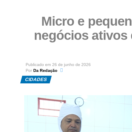
Micro e peque
negócios ativos
Publicado em
26 de junho de 2026
Por
Da Redação
CIDADES