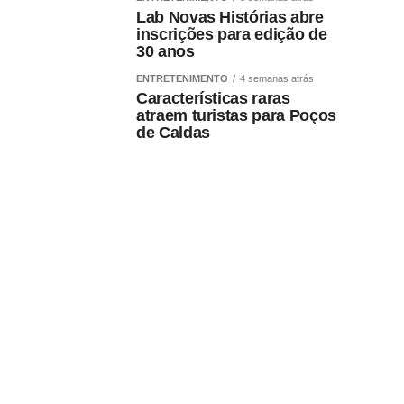
Lab Novas Histórias abre
inscrições para edição de
30 anos
ENTRETENIMENTO
4 semanas atrás
Características raras
atraem turistas para Poços
de Caldas