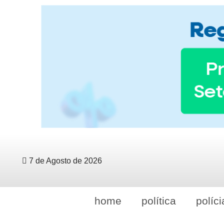
7 de Agosto de 2026
home
política
políci