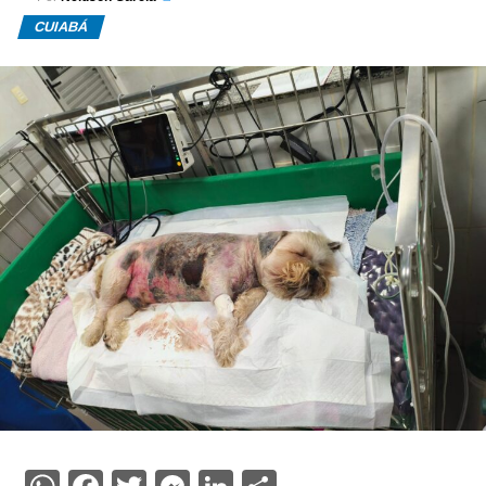
CUIABÁ