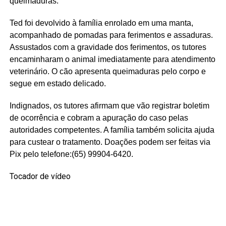
queimaduras.
Ted foi devolvido à família enrolado em uma manta,
acompanhado de pomadas para ferimentos e assaduras.
Assustados com a gravidade dos ferimentos, os tutores
encaminharam o animal imediatamente para atendimento
veterinário. O cão apresenta queimaduras pelo corpo e
segue em estado delicado.
Indignados, os tutores afirmam que vão registrar boletim
de ocorrência e cobram a apuração do caso pelas
autoridades competentes. A família também solicita ajuda
para custear o tratamento. Doações podem ser feitas via
Pix pelo telefone:(65) 99904-6420.
Tocador de vídeo