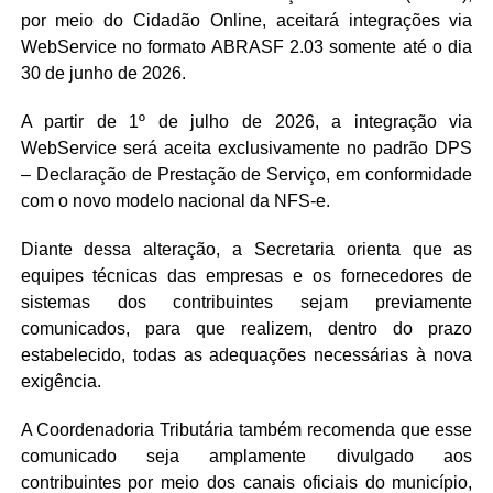
por meio do Cidadão Online, aceitará integrações via
WebService no formato ABRASF 2.03 somente até o dia
30 de junho de 2026.
A partir de 1º de julho de 2026, a integração via
WebService será aceita exclusivamente no padrão DPS
– Declaração de Prestação de Serviço, em conformidade
com o novo modelo nacional da NFS-e.
Diante dessa alteração, a Secretaria orienta que as
equipes técnicas das empresas e os fornecedores de
sistemas dos contribuintes sejam previamente
comunicados, para que realizem, dentro do prazo
estabelecido, todas as adequações necessárias à nova
exigência.
A Coordenadoria Tributária também recomenda que esse
comunicado seja amplamente divulgado aos
contribuintes por meio dos canais oficiais do município,