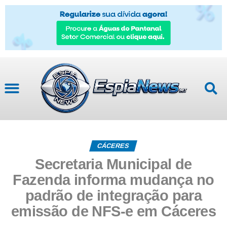
CÁCERES
Secretaria Municipal de
Fazenda informa mudança no
padrão de integração para
emissão de NFS-e em Cáceres