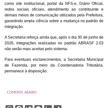
como site institucional, portal da NFS-e, Diário Oficial,
redes sociais oficiais, atendimento ao contribuinte e
demais meios de comunicação utilizados pela Prefeitura,
garantindo ampla ciência sobre a mudança no padrão de
integração.
A Secretaria reforça ainda que, após o dia 30 de junho de
2026, integrações realizadas no padrão ABRASF 2.03
não serão mais aceitas pelo sistema.
Para eventuais esclarecimentos, a Secretaria Municipal
de Fazenda, por meio da Coordenadoria Tributária,
permanece à disposição.
COMENTE ABAIXO: