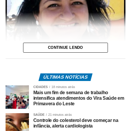
CONTINUE LENDO
ÚLTIMAS NOTÍCIAS
CIDADES
18 minutos atrás
Mais um fim de semana de trabalho
intensifica atendimentos do Vira Saúde em
Primavera do Leste
SAÚDE
21 minutos atrás
Controle do colesterol deve começar na
infância, alerta cardiologista