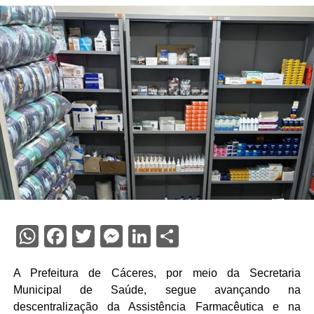
WhatsApp
Facebook
Twitter
Messenger
LinkedIn
Share
A Prefeitura de Cáceres, por meio da Secretaria
Municipal de Saúde, segue avançando na
descentralização da Assistência Farmacêutica e na