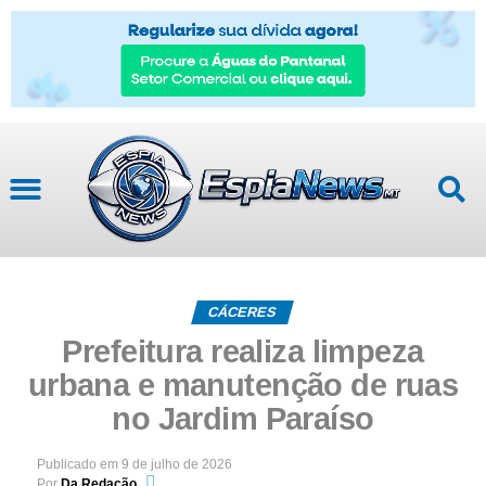
CÁCERES
Prefeitura realiza limpeza
urbana e manutenção de ruas
no Jardim Paraíso
Publicado em
9 de julho de 2026
Por
Da Redação