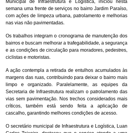
Municipal de Infraestrutura e Logística, iniciou nesta
semana uma frente de serviços no bairro Jardim Paraíso,
com ações de limpeza urbana, patrolamento e melhorias
nas vias não pavimentadas.
Os trabalhos integram o cronograma de manutenção dos
bairros e buscam melhorar a trafegabilidade, a segurança
e as condições de circulação para moradores, pedestres,
ciclistas e motoristas.
A ação contempla a retirada de entulhos acumulados às
margens das ruas, contribuindo para deixar o bairro mais
limpo e organizado. Paralelamente, as equipes da
Secretaria de Infraestrutura realizam o patrolamento das
vias sem pavimentação. Nos trechos considerados mais
críticos, também está sendo feita a aplicação de
cascalho, garantindo melhores condições de acesso.
O secretário municipal de Infraestrutura e Logística, Luan