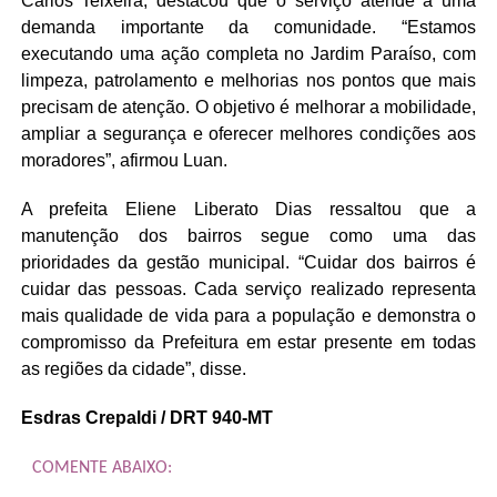
Carlos Teixeira, destacou que o serviço atende a uma
demanda importante da comunidade. “Estamos
executando uma ação completa no Jardim Paraíso, com
limpeza, patrolamento e melhorias nos pontos que mais
precisam de atenção. O objetivo é melhorar a mobilidade,
ampliar a segurança e oferecer melhores condições aos
moradores”, afirmou Luan.
A prefeita Eliene Liberato Dias ressaltou que a
manutenção dos bairros segue como uma das
prioridades da gestão municipal. “Cuidar dos bairros é
cuidar das pessoas. Cada serviço realizado representa
mais qualidade de vida para a população e demonstra o
compromisso da Prefeitura em estar presente em todas
as regiões da cidade”, disse.
Esdras Crepaldi / DRT 940-MT
COMENTE ABAIXO: