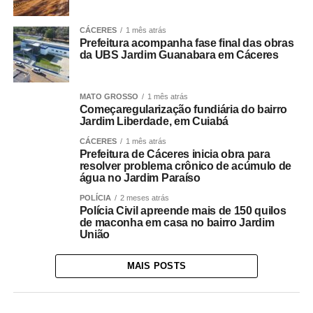
CÁCERES
1 mês atrás
Prefeitura acompanha fase final das obras
da UBS Jardim Guanabara em Cáceres
MATO GROSSO
1 mês atrás
Começaregularização fundiária do bairro
Jardim Liberdade, em Cuiabá
CÁCERES
1 mês atrás
Prefeitura de Cáceres inicia obra para
resolver problema crônico de acúmulo de
água no Jardim Paraíso
POLÍCIA
2 meses atrás
Polícia Civil apreende mais de 150 quilos
de maconha em casa no bairro Jardim
União
MAIS POSTS