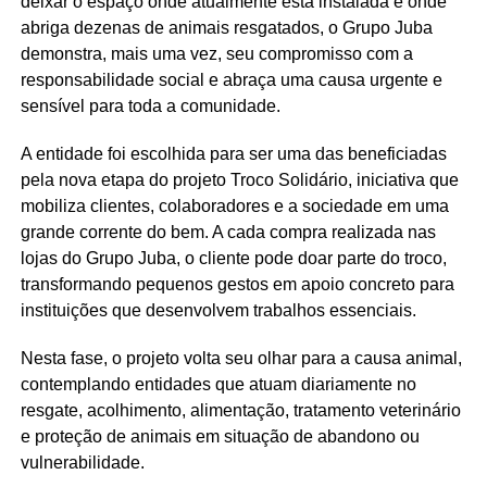
deixar o espaço onde atualmente está instalada e onde
abriga dezenas de animais resgatados, o Grupo Juba
demonstra, mais uma vez, seu compromisso com a
responsabilidade social e abraça uma causa urgente e
sensível para toda a comunidade.
A entidade foi escolhida para ser uma das beneficiadas
pela nova etapa do projeto Troco Solidário, iniciativa que
mobiliza clientes, colaboradores e a sociedade em uma
grande corrente do bem. A cada compra realizada nas
lojas do Grupo Juba, o cliente pode doar parte do troco,
transformando pequenos gestos em apoio concreto para
instituições que desenvolvem trabalhos essenciais.
Nesta fase, o projeto volta seu olhar para a causa animal,
contemplando entidades que atuam diariamente no
resgate, acolhimento, alimentação, tratamento veterinário
e proteção de animais em situação de abandono ou
vulnerabilidade.