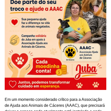
Em um momento considerado crítico para a Associação
de Ajuda aos Animais de Cáceres (AAAC), que precisará