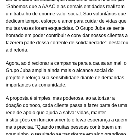
“Sabemos que a AAAC e as demais entidades realizam
um trabalho de enorme valor social. São voluntários que
dedicam tempo, esforço e amor para cuidar de vidas que
muitas vezes foram esquecidas. O Grupo Juba se sente
honrado em poder contribuir e convidar nossos clientes a
fazerem parte dessa corrente de solidariedade”, destacou
a diretoria.
Agora, ao direcionar a campanha para a causa animal, o
Grupo Juba amplia ainda mais o alcance social do
projeto e reforça sua sensibilidade diante de demandas
importantes da comunidade.
A proposta é simples, mas poderosa, ao autorizar a
doação do troco, cada cliente passa a fazer parte de uma
rede de apoio que ajuda a salvar vidas, manter
instituições em funcionamento e levar esperança a quem
mais precisa. “Quando muitas pessoas contribuem um
pouquinho, o resultado se transforma em algo grandioso.