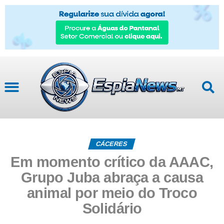
CÁCERES
Em momento crítico da AAAC,
Grupo Juba abraça a causa
animal por meio do Troco
Solidário