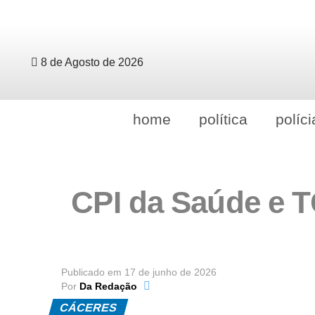
8 de Agosto de 2026
home
política
políci
CPI da Saúde e T
Publicado em
17 de junho de 2026
Por
Da Redação
CÁCERES