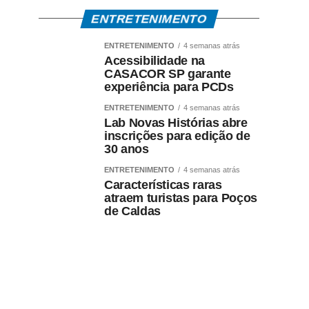
ENTRETENIMENTO
ENTRETENIMENTO
4 semanas atrás
Acessibilidade na
CASACOR SP garante
experiência para PCDs
ENTRETENIMENTO
4 semanas atrás
Lab Novas Histórias abre
inscrições para edição de
30 anos
ENTRETENIMENTO
4 semanas atrás
Características raras
atraem turistas para Poços
de Caldas