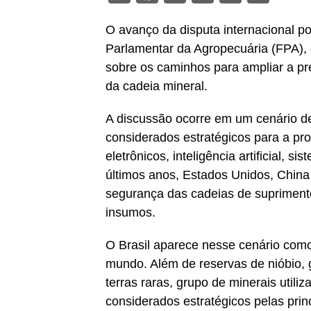
O avanço da disputa internacional por
Parlamentar da Agropecuária (FPA),
sobre os caminhos para ampliar a pr
da cadeia mineral.
A discussão ocorre em um cenário de
considerados estratégicos para a pro
eletrônicos, inteligência artificial,
últimos anos, Estados Unidos, China 
segurança das cadeias de supriment
insumos.
O Brasil aparece nesse cenário com
mundo. Além de reservas de nióbio, gr
terras raras, grupo de minerais util
considerados estratégicos pelas prin