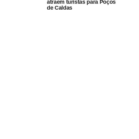
atraem turistas para Poços
de Caldas