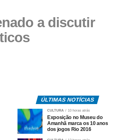
enado a discutir
ticos
ÚLTIMAS NOTÍCIAS
CULTURA
10 horas atrás
Exposição no Museu do
Amanhã marca os 10 anos
dos jogos Rio 2016