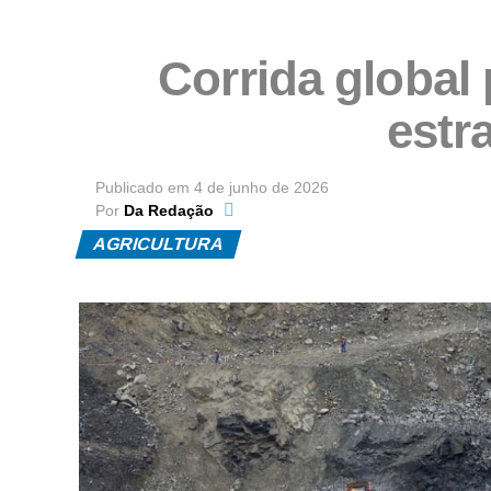
Corrida global 
estr
Publicado em
4 de junho de 2026
Por
Da Redação
AGRICULTURA