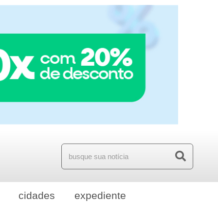
cidades
expediente