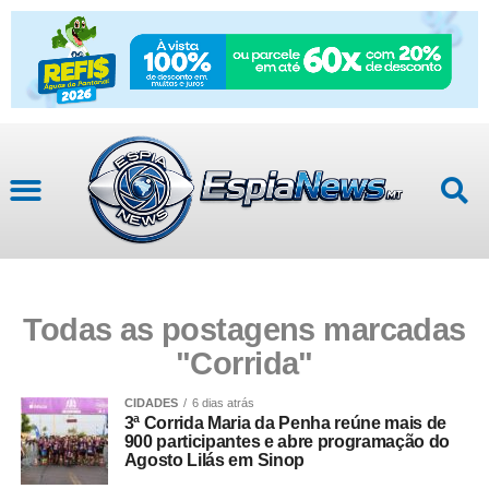
Todas as postagens marcadas
"Corrida"
CIDADES
6 dias atrás
3ª Corrida Maria da Penha reúne mais de
900 participantes e abre programação do
Agosto Lilás em Sinop