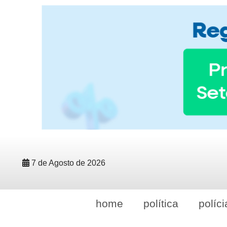
7 de Agosto de 2026
home
política
políci