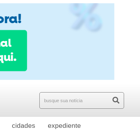
cidades
expediente