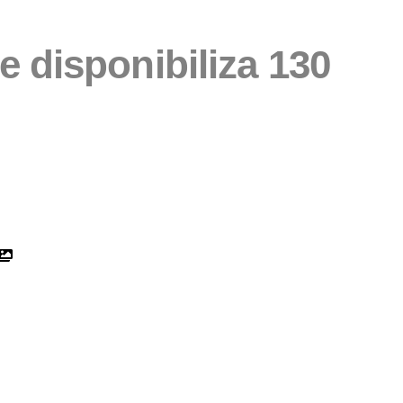
 disponibiliza 130