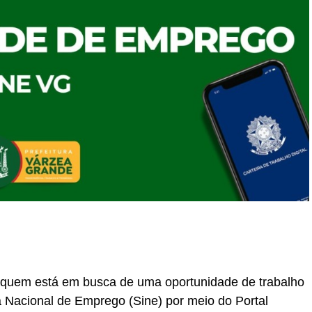
r
In
re
, quem está em busca de uma oportunidade de trabalho
 Nacional de Emprego (Sine) por meio do Portal