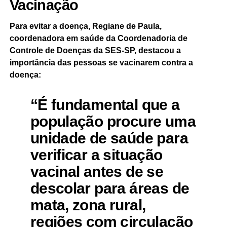
Vacinação
Para evitar a doença, Regiane de Paula,
coordenadora em saúde da Coordenadoria de
Controle de Doenças da SES-SP, destacou a
importância das pessoas se vacinarem contra a
doença:
“É fundamental que a
população procure uma
unidade de saúde para
verificar a situação
vacinal antes de se
descolar para áreas de
mata, zona rural,
regiões com circulação