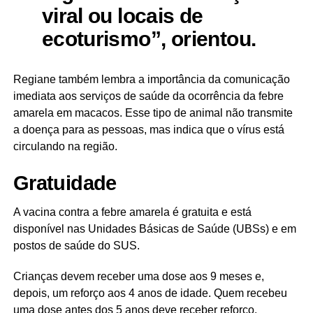
viral ou locais de
ecoturismo”, orientou.
Regiane também lembra a importância da comunicação
imediata aos serviços de saúde da ocorrência da febre
amarela em macacos. Esse tipo de animal não transmite
a doença para as pessoas, mas indica que o vírus está
circulando na região.
Gratuidade
A vacina contra a febre amarela é gratuita e está
disponível nas Unidades Básicas de Saúde (UBSs) e em
postos de saúde do SUS.
Crianças devem receber uma dose aos 9 meses e,
depois, um reforço aos 4 anos de idade. Quem recebeu
uma dose antes dos 5 anos deve receber reforço.