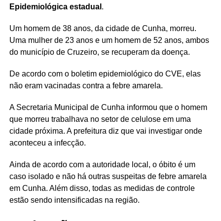
Epidemiológica estadual
.
Um homem de 38 anos, da cidade de Cunha, morreu.
Uma mulher de 23 anos e um homem de 52 anos, ambos
do município de Cruzeiro, se recuperam da doença.
De acordo com o boletim epidemiológico do CVE, elas
não eram vacinadas contra a febre amarela.
A Secretaria Municipal de Cunha informou que o homem
que morreu trabalhava no setor de celulose em uma
cidade próxima. A prefeitura diz que vai investigar onde
aconteceu a infecção.
Ainda de acordo com a autoridade local, o óbito é um
caso isolado e não há outras suspeitas de febre amarela
em Cunha. Além disso, todas as medidas de controle
estão sendo intensificadas na região.