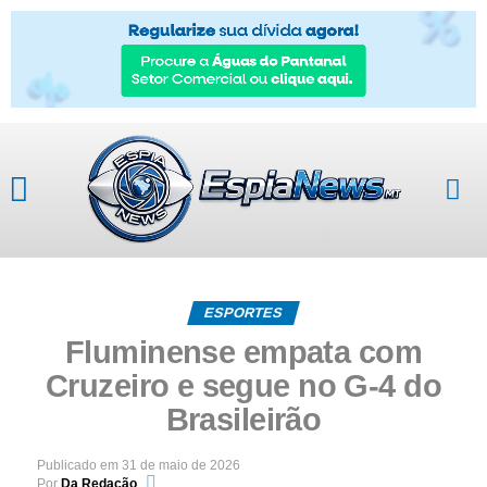
ESPORTES
Fluminense empata com
Cruzeiro e segue no G-4 do
Brasileirão
Publicado em
31 de maio de 2026
Por
Da Redação