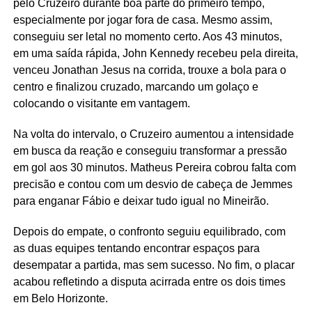
pelo Cruzeiro durante boa parte do primeiro tempo,
especialmente por jogar fora de casa. Mesmo assim,
conseguiu ser letal no momento certo. Aos 43 minutos,
em uma saída rápida, John Kennedy recebeu pela direita,
venceu Jonathan Jesus na corrida, trouxe a bola para o
centro e finalizou cruzado, marcando um golaço e
colocando o visitante em vantagem.
Na volta do intervalo, o Cruzeiro aumentou a intensidade
em busca da reação e conseguiu transformar a pressão
em gol aos 30 minutos. Matheus Pereira cobrou falta com
precisão e contou com um desvio de cabeça de Jemmes
para enganar Fábio e deixar tudo igual no Mineirão.
Depois do empate, o confronto seguiu equilibrado, com
as duas equipes tentando encontrar espaços para
desempatar a partida, mas sem sucesso. No fim, o placar
acabou refletindo a disputa acirrada entre os dois times
em Belo Horizonte.