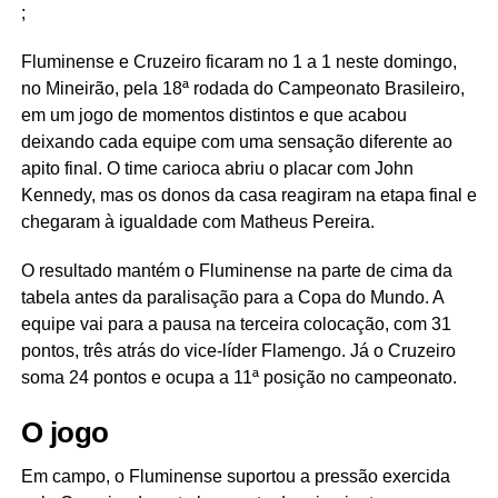
;
Fluminense e Cruzeiro ficaram no 1 a 1 neste domingo,
no Mineirão, pela 18ª rodada do Campeonato Brasileiro,
em um jogo de momentos distintos e que acabou
deixando cada equipe com uma sensação diferente ao
apito final. O time carioca abriu o placar com John
Kennedy, mas os donos da casa reagiram na etapa final e
chegaram à igualdade com Matheus Pereira.
O resultado mantém o Fluminense na parte de cima da
tabela antes da paralisação para a Copa do Mundo. A
equipe vai para a pausa na terceira colocação, com 31
pontos, três atrás do vice-líder Flamengo. Já o Cruzeiro
soma 24 pontos e ocupa a 11ª posição no campeonato.
O jogo
Em campo, o Fluminense suportou a pressão exercida