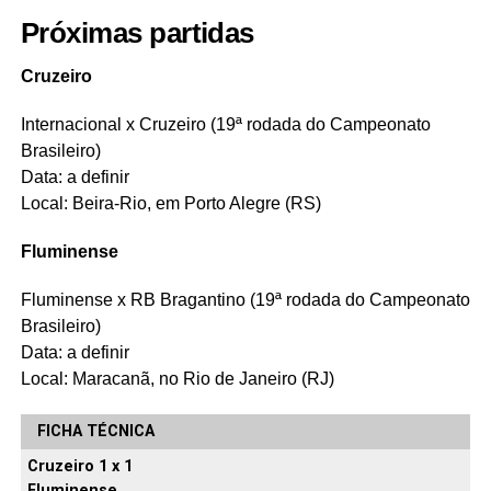
Próximas partidas
Cruzeiro
Internacional x Cruzeiro (19ª rodada do Campeonato
Brasileiro)
Data: a definir
Local: Beira-Rio, em Porto Alegre (RS)
Fluminense
Fluminense x RB Bragantino (19ª rodada do Campeonato
Brasileiro)
Data: a definir
Local: Maracanã, no Rio de Janeiro (RJ)
FICHA TÉCNICA
Cruzeiro 1 x 1
Fluminense