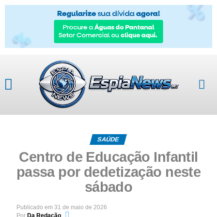
SAÚDE
Centro de Educação Infantil
passa por dedetização neste
sábado
Publicado em
31 de maio de 2026
Por
Da Redação