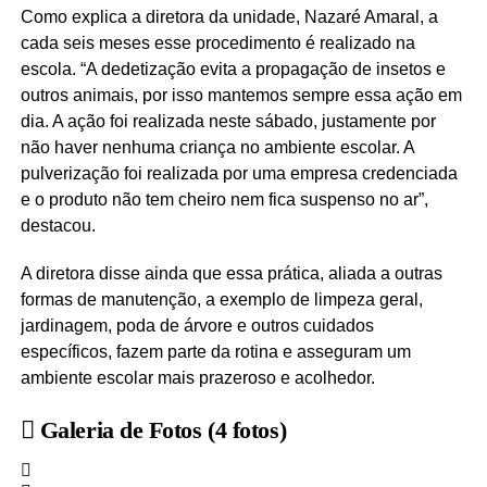
Como explica a diretora da unidade, Nazaré Amaral, a
cada seis meses esse procedimento é realizado na
escola. “A dedetização evita a propagação de insetos e
outros animais, por isso mantemos sempre essa ação em
dia. A ação foi realizada neste sábado, justamente por
não haver nenhuma criança no ambiente escolar. A
pulverização foi realizada por uma empresa credenciada
e o produto não tem cheiro nem fica suspenso no ar”,
destacou.
A diretora disse ainda que essa prática, aliada a outras
formas de manutenção, a exemplo de limpeza geral,
jardinagem, poda de árvore e outros cuidados
específicos, fazem parte da rotina e asseguram um
ambiente escolar mais prazeroso e acolhedor.
Galeria de Fotos
(4 fotos)