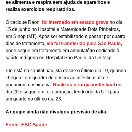
se alimenta e respira sem ajuda de aparelhos e
realiza exercícios respiratórios.
O cacique Raoni
foi internado em estado grave
no dia
15 de junho no Hospital e Maternidade Dois Pinheiros,
em Sinop (MT). Após ser estabilizado e passar por quatro
dias de tratamento,
ele foi transferido para São Paulo
,
onde segue em tratamento em ambulatório dedicado à
saúde indígena no Hospital São Paulo, da Unifesp.
Ele está na capital paulista desde o último dia 19, quando
chegou com quadro de obstrução intestinal alta e
pneumonia aspirativa.
Realizou cirurgia instestinal
no
dia 20 e segue em recuperação, tendo ido da UTI para
um quarto no último dia 23.
A equipe ainda não divulgou previsão de alta.
Fonte: EBC Saúde