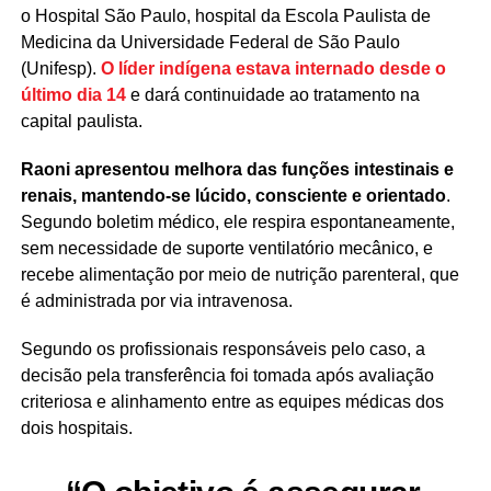
o Hospital São Paulo, hospital da Escola Paulista de
Medicina da Universidade Federal de São Paulo
(Unifesp).
O líder indígena estava internado desde o
último dia 14
e dará continuidade ao tratamento na
capital paulista.
Raoni apresentou melhora das funções intestinais e
renais, mantendo-se lúcido, consciente e orientado
.
Segundo boletim médico, ele respira espontaneamente,
sem necessidade de suporte ventilatório mecânico, e
recebe alimentação por meio de nutrição parenteral, que
é administrada por via intravenosa.
Segundo os profissionais responsáveis pelo caso, a
decisão pela transferência foi tomada após avaliação
criteriosa e alinhamento entre as equipes médicas dos
dois hospitais.