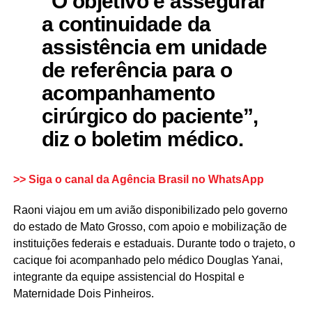
“O objetivo é assegurar
a continuidade da
assistência em unidade
de referência para o
acompanhamento
cirúrgico do paciente”,
diz o boletim médico.
>> Siga o canal da
Agência Brasil
no WhatsApp
Raoni viajou em um avião disponibilizado pelo governo
do estado de Mato Grosso, com apoio e mobilização de
instituições federais e estaduais. Durante todo o trajeto, o
cacique foi acompanhado pelo médico Douglas Yanai,
integrante da equipe assistencial do Hospital e
Maternidade Dois Pinheiros.