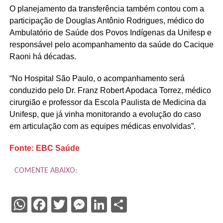
O planejamento da transferência também contou com a
participação de Douglas Antônio Rodrigues, médico do
Ambulatório de Saúde dos Povos Indígenas da Unifesp e
responsável pelo acompanhamento da saúde do Cacique
Raoni há décadas.
“No Hospital São Paulo, o acompanhamento será
conduzido pelo Dr. Franz Robert Apodaca Torrez, médico
cirurgião e professor da Escola Paulista de Medicina da
Unifesp, que já vinha monitorando a evolução do caso
em articulação com as equipes médicas envolvidas”.
Fonte: EBC Saúde
COMENTE ABAIXO:
WhatsApp
Facebook
Twitter
Messenger
LinkedIn
Share