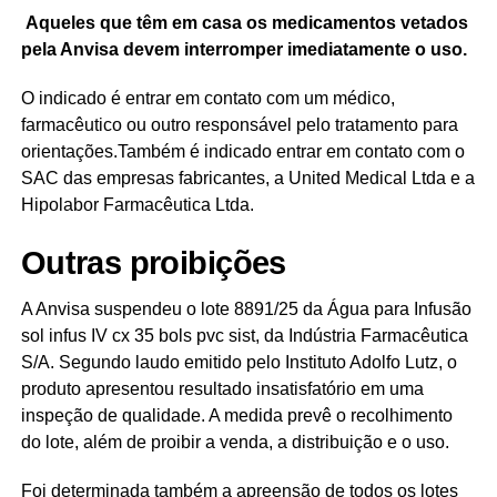
Aqueles que têm em casa os medicamentos vetados
pela Anvisa devem interromper imediatamente o uso.
O indicado é entrar em contato com um médico,
farmacêutico ou outro responsável pelo tratamento para
orientações.Também é indicado entrar em contato com o
SAC das empresas fabricantes, a United Medical Ltda e a
Hipolabor Farmacêutica Ltda.
Outras proibições
A Anvisa suspendeu o lote 8891/25 da Água para Infusão
sol infus IV cx 35 bols pvc sist, da Indústria Farmacêutica
S/A. Segundo laudo emitido pelo Instituto Adolfo Lutz, o
produto apresentou resultado insatisfatório em uma
inspeção de qualidade. A medida prevê o recolhimento
do lote, além de proibir a venda, a distribuição e o uso.
Foi determinada também a apreensão de todos os lotes