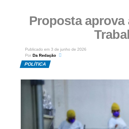
Proposta aprova 
Traba
Publicado em
3 de junho de 2026
Por
Da Redação
POLÍTICA