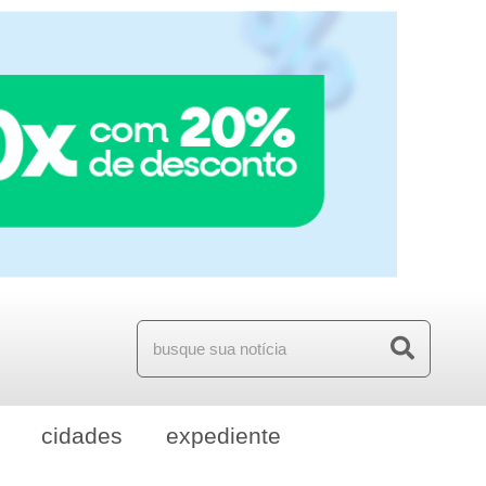
cidades
expediente