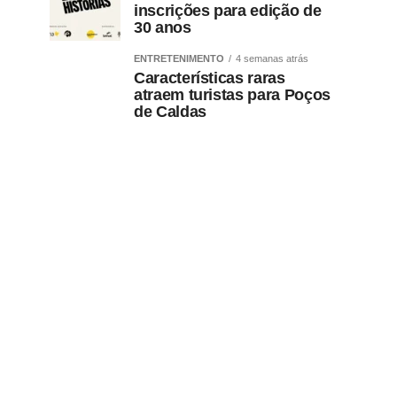
inscrições para edição de
30 anos
ENTRETENIMENTO
4 semanas atrás
Características raras
atraem turistas para Poços
de Caldas