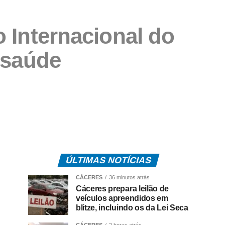
 Internacional do
 saúde
ÚLTIMAS NOTÍCIAS
CÁCERES
36 minutos atrás
Cáceres prepara leilão de
veículos apreendidos em
blitze, incluindo os da Lei Seca