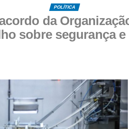
POLÍTICA
acordo da Organização
lho sobre segurança e