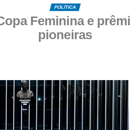
POLÍTICA
 Copa Feminina e prêmi
pioneiras