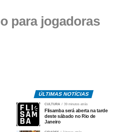
o para jogadoras
ÚLTIMAS NOTÍCIAS
CULTURA
39 minutos atrás
Flisamba será aberta na tarde
deste sábado no Rio de
Janeiro