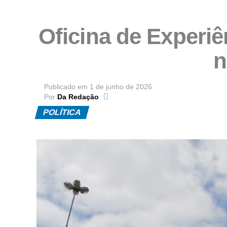
Oficina de Experiê
n
Publicado em
1 de junho de 2026
Por
Da Redação
POLÍTICA