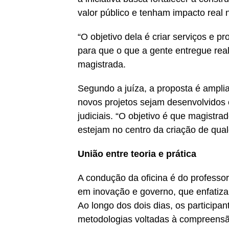
valor público e tenham impacto real 
“O objetivo dela é criar serviços e p
para que o que a gente entregue rea
magistrada.
Segundo a juíza, a proposta é amplia
novos projetos sejam desenvolvidos
judiciais. “O objetivo é que magistr
estejam no centro da criação de qual
União entre teoria e prática
A condução da oficina é do professor
em inovação e governo, que enfatiza 
Ao longo dos dois dias, os participan
metodologias voltadas à compreensão 