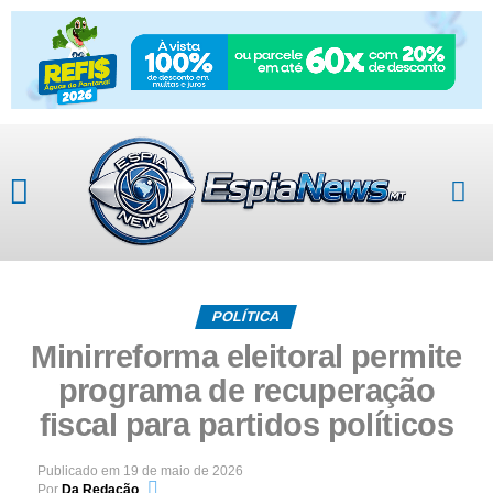
POLÍTICA
Minirreforma eleitoral permite
programa de recuperação
fiscal para partidos políticos
Publicado em
19 de maio de 2026
Por
Da Redação