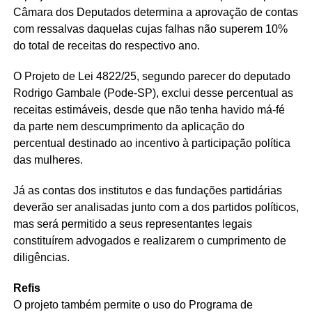
Câmara dos Deputados determina a aprovação de contas
com ressalvas daquelas cujas falhas não superem 10%
do total de receitas do respectivo ano.
O Projeto de Lei 4822/25, segundo parecer do deputado
Rodrigo Gambale (Pode-SP), exclui desse percentual as
receitas estimáveis, desde que não tenha havido má-fé
da parte nem descumprimento da aplicação do
percentual destinado ao incentivo à participação política
das mulheres.
Já as contas dos institutos e das fundações partidárias
deverão ser analisadas junto com a dos partidos políticos,
mas será permitido a seus representantes legais
constituírem advogados e realizarem o cumprimento de
diligências.
Refis
O projeto também permite o uso do Programa de