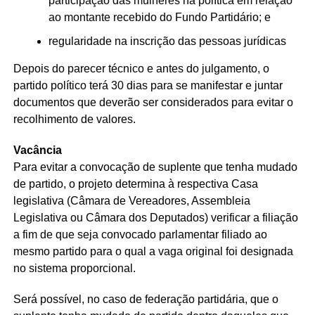
participação das mulheres na política em relação
ao montante recebido do Fundo Partidário; e
regularidade na inscrição das pessoas jurídicas
Depois do parecer técnico e antes do julgamento, o
partido político terá 30 dias para se manifestar e juntar
documentos que deverão ser considerados para evitar o
recolhimento de valores.
Vacância
Para evitar a convocação de suplente que tenha mudado
de partido, o projeto determina à respectiva Casa
legislativa (Câmara de Vereadores, Assembleia
Legislativa ou Câmara dos Deputados) verificar a filiação
a fim de que seja convocado parlamentar filiado ao
mesmo partido para o qual a vaga original foi designada
no sistema proporcional.
Será possível, no caso de federação partidária, que o