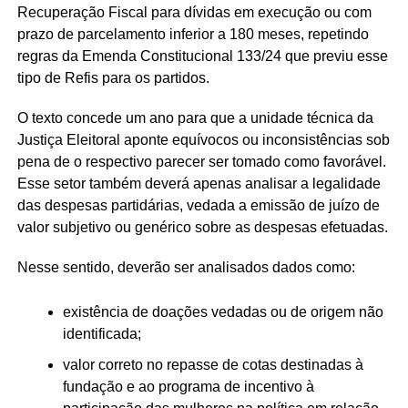
Recuperação Fiscal para dívidas em execução ou com
prazo de parcelamento inferior a 180 meses, repetindo
regras da Emenda Constitucional 133/24 que previu esse
tipo de Refis para os partidos.
O texto concede um ano para que a unidade técnica da
Justiça Eleitoral aponte equívocos ou inconsistências sob
pena de o respectivo parecer ser tomado como favorável.
Esse setor também deverá apenas analisar a legalidade
das despesas partidárias, vedada a emissão de juízo de
valor subjetivo ou genérico sobre as despesas efetuadas.
Nesse sentido, deverão ser analisados dados como:
existência de doações vedadas ou de origem não
identificada;
valor correto no repasse de cotas destinadas à
fundação e ao programa de incentivo à