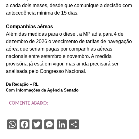
a cada dois meses, desde que comunique a decisão com
antecedência mínima de 15 dias.
Companhias aéreas
Além das medidas para o diesel, a MP adia para 4 de
dezembro de 2026 o vencimento de tarifas de navegação
aérea que seriam pagas por companhias aéreas
nacionais entre setembro e novembro. A medida
provisória já está em vigor, mas ainda precisará ser
analisada pelo Congresso Nacional.
Da Redação – RL
Com informações da Agência Senado
COMENTE ABAIXO:
WhatsApp
Facebook
Twitter
Messenger
LinkedIn
Share