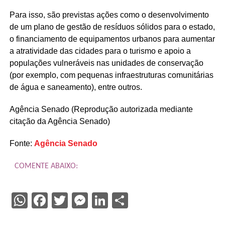
Para isso, são previstas ações como o desenvolvimento
de um plano de gestão de resíduos sólidos para o estado,
o financiamento de equipamentos urbanos para aumentar
a atratividade das cidades para o turismo e apoio a
populações vulneráveis nas unidades de conservação
(por exemplo, com pequenas infraestruturas comunitárias
de água e saneamento), entre outros.
Agência Senado (Reprodução autorizada mediante
citação da Agência Senado)
Fonte:
Agência Senado
COMENTE ABAIXO:
WhatsApp
Facebook
Twitter
Messenger
LinkedIn
Share