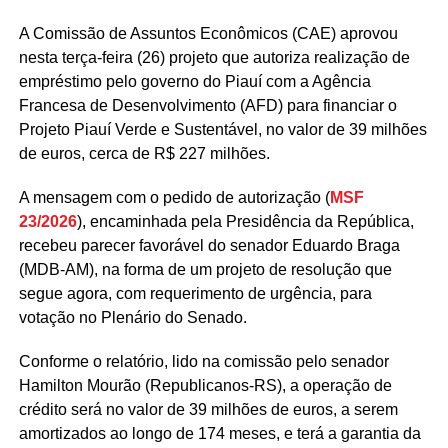
A Comissão de Assuntos Econômicos (CAE) aprovou
nesta terça-feira (26) projeto que autoriza realização de
empréstimo pelo governo do Piauí com a Agência
Francesa de Desenvolvimento (AFD) para financiar o
Projeto Piauí Verde e Sustentável, no valor de 39 milhões
de euros, cerca de R$ 227 milhões.
A mensagem com o pedido de autorização (
MSF
23/2026
), encaminhada pela Presidência da República,
recebeu parecer favorável do senador Eduardo Braga
(MDB-AM), na forma de um projeto de resolução que
segue agora, com requerimento de urgência, para
votação no Plenário do Senado.
Conforme o relatório, lido na comissão pelo senador
Hamilton Mourão (Republicanos-RS), a operação de
crédito será no valor de 39 milhões de euros, a serem
amortizados ao longo de 174 meses, e terá a garantia da