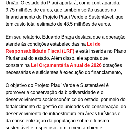
União. O estado do Piauí aportará, como contrapartida,
9,75 milhões de euros, que também serão usados no
financiamento do Projeto Piauí Verde e Sustentável, que
tem custo total estimado de 48,5 milhões de euros.
Em seu relatório, Eduardo Braga destaca que a operação
atende às condições estabelecidas na
Lei de
Responsabilidade Fiscal (LRF)
e está inserida no Plano
Plurianual do estado. Além disso, ele aponta que
constam na
Lei Orçamentária Anual de 2026
dotações
necessárias e suficientes à execução do financiamento,
O objetivo do Projeto Piauí Verde e Sustentável é
promover a conservação da biodiversidade e o
desenvolvimento socioeconômico do estado, por meio do
fortalecimento da gestão de unidades de conservação, do
desenvolvimento de infraestrutura em áreas turísticas e
da conscientização da população sobre o turismo
sustentável e respeitoso com o meio ambiente.