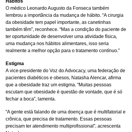
Hábitos
O médico Leonardo Augusto da Fonseca também
lembrou a importância da mudança de hábito. “A cirurgia
da obesidade tem papel importante, as canetinhas
também têm”, reconhece. “Mas a condição do paciente de
ter oportunidade de desenvolver uma atividade física,
uma mudança nos hábitos alimentares, isso seria
realmente a melhor opção para o tratamento contínuo.”
Estigma
A vice-presidente do Voz do Advocacy, uma federação de
pacientes diabéticos e obesos, Natasha Alencar, afirma
que a obesidade traz um estigma. “Muitas pessoas
escutam que obesidade é questão de vontade, que é só
fechar a boca”, lamenta.
“A gente está falando de uma doença que é multifatorial e
crônica, que precisa de tratamento. Essas pessoas
precisam ter atendimento multiprofissional”, acrescenta