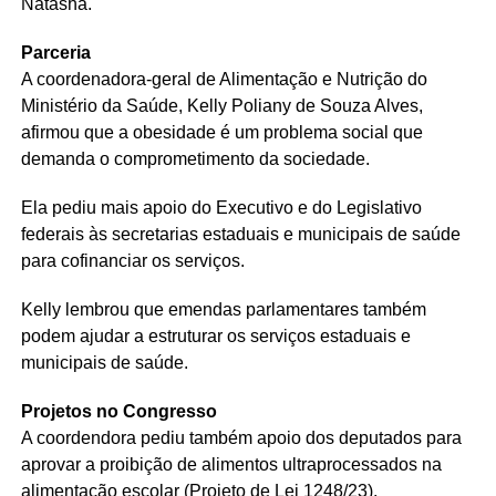
Natasha.
Parceria
A coordenadora-geral de Alimentação e Nutrição do
Ministério da Saúde, Kelly Poliany de Souza Alves,
afirmou que a obesidade é um problema social que
demanda o comprometimento da sociedade.
Ela pediu mais apoio do Executivo e do Legislativo
federais às secretarias estaduais e municipais de saúde
para cofinanciar os serviços.
Kelly lembrou que emendas parlamentares também
podem ajudar a estruturar os serviços estaduais e
municipais de saúde.
Projetos no Congresso
A coordendora pediu também apoio dos deputados para
aprovar a proibição de alimentos ultraprocessados na
alimentação escolar (Projeto de Lei 1248/23).