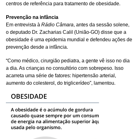
centros de referência para tratamento de obesidade.
Prevenção na infância
Em entrevista à
Rádio Câmara
, antes da sessão solene,
o deputado Dr. Zacharias Calil (União-GO) disse que a
obesidade é uma epidemia mundial e defendeu ações de
prevenção desde a infância.
“Como médico, cirurgião pediatra, a gente vê isso no dia
a dia. As crianças no consultório com sobrepeso. Isso
acarreta uma série de fatores: hipertensão arterial,
aumento do colesterol, do triglicerídeo”, lamentou.