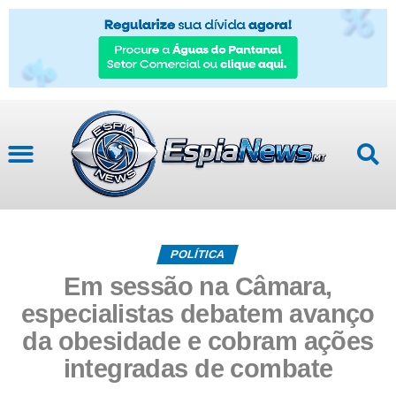
POLÍTICA
Em sessão na Câmara,
especialistas debatem avanço
da obesidade e cobram ações
integradas de combate