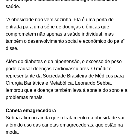
saúde.
“A obesidade não vem sozinha. Ela é uma porta de
entrada para uma série de doenças crônicas que
comprometem não apenas a saúde individual, mas
também o desenvolvimento social e econômico do país”,
disse.
Além do diabetes e da hipertensão, o excesso de peso
pode causar doenças cardiovasculares. O médico
representante da Sociedade Brasileira de Médicos para
Cirurgia Bariátrica e Metabólica, Leonardo Sebba,
lembrou que a doença também leva à apneia do sono e a
problemas renais.
Caneta emagrecedora
Sebba afirmou ainda que o tratamento da obesidade vai
além do uso das canetas emagrecedoras, que estão na
moda.