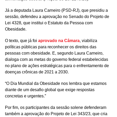
Já a deputada Laura Carneiro (PSD-RJ), que presidiu a
sessão, defendeu a aprovação no Senado do Projeto de
Lei 4328, que institui o Estatuto da Pessoa com
Obesidade.
O texto, que já foi
aprovado na Câmara
, viabiliza
políticas públicas para reconhecer os direitos das
pessoas com obesidade. E, segundo Laura Carneiro,
dialoga com as metas do governo federal estabelecidas
no plano de ações estratégicas para o enfrentamento de
doenças crônicas de 2021 a 2030.
“O Dia Mundial da Obesidade nos lembra que estamos
diante de um desafio global que exige respostas
concretas e urgentes.”
Por fim, os participantes da sessão solene defenderam
também a aprovação do Projeto de Lei 343/23, que cria