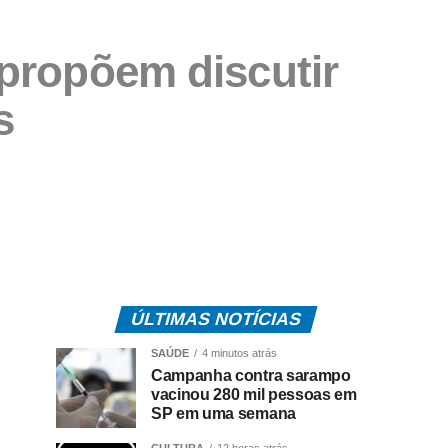
propõem discutir
s
ÚLTIMAS NOTÍCIAS
SAÚDE
4 minutos atrás
Campanha contra sarampo
vacinou 280 mil pessoas em
SP em uma semana