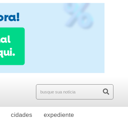
cidades
expediente