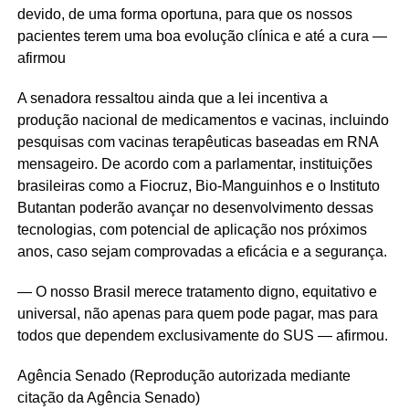
devido, de uma forma oportuna, para que os nossos
pacientes terem uma boa evolução clínica e até a cura —
afirmou
A senadora ressaltou ainda que a lei incentiva a
produção nacional de medicamentos e vacinas, incluindo
pesquisas com vacinas terapêuticas baseadas em RNA
mensageiro. De acordo com a parlamentar, instituições
brasileiras como a Fiocruz, Bio-Manguinhos e o Instituto
Butantan poderão avançar no desenvolvimento dessas
tecnologias, com potencial de aplicação nos próximos
anos, caso sejam comprovadas a eficácia e a segurança.
— O nosso Brasil merece tratamento digno, equitativo e
universal, não apenas para quem pode pagar, mas para
todos que dependem exclusivamente do SUS — afirmou.
Agência Senado (Reprodução autorizada mediante
citação da Agência Senado)