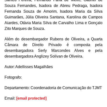
Souza Fernandes, Isadora de Abreu Pedraga, Isadora
Fernanda Souza de Amorim, Isadora Maria da Silva
Guimarães, Júlia Oliveira Santana, Karolina de Campos
Aiardes, Otávia Maria Silva de Carvalho Lima e Gonçalo
Zito Marques de Souza.
Além do desembargador Rubens de Oliveira, a Quarta
Câmara de Direito Privado é composta pela
desembargadora Serly Marcondes Alves e pela
desembargadora Anglizey Solivan de Oliveira.
Autor: Adellisses Magalhães
Fotografo:
Departamento: Coordenadoria de Comunicação do TJMT
Email:
[email protected]