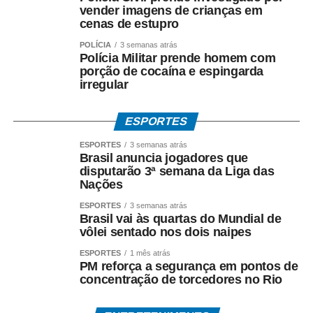
vender imagens de crianças em
cenas de estupro
POLÍCIA
3 semanas atrás
Polícia Militar prende homem com
porção de cocaína e espingarda
irregular
ESPORTES
ESPORTES
3 semanas atrás
Brasil anuncia jogadores que
disputarão 3ª semana da Liga das
Nações
ESPORTES
3 semanas atrás
Brasil vai às quartas do Mundial de
vôlei sentado nos dois naipes
ESPORTES
1 mês atrás
PM reforça a segurança em pontos de
concentração de torcedores no Rio