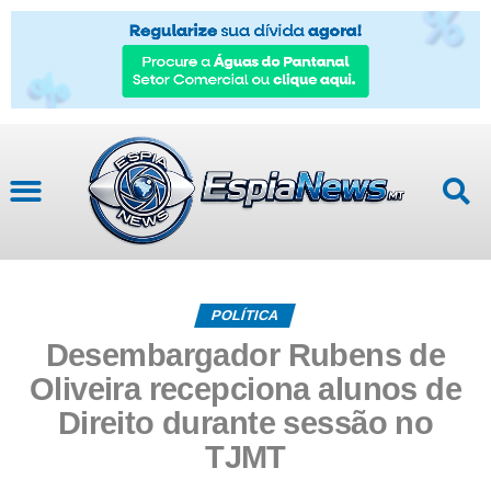
POLÍTICA
Desembargador Rubens de
Oliveira recepciona alunos de
Direito durante sessão no
TJMT