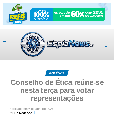
POLÍTICA
Conselho de Ética reúne-se
nesta terça para votar
representações
Publicado em
6 de abril de 2026
Por
Da Redação