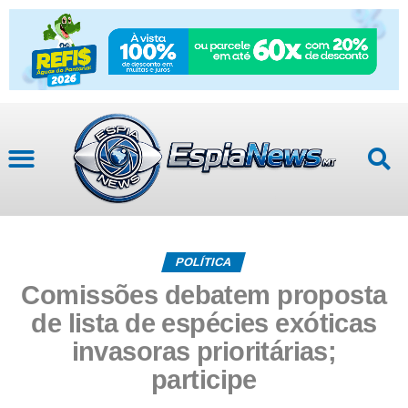
POLÍTICA
Comissões debatem proposta
de lista de espécies exóticas
invasoras prioritárias;
participe