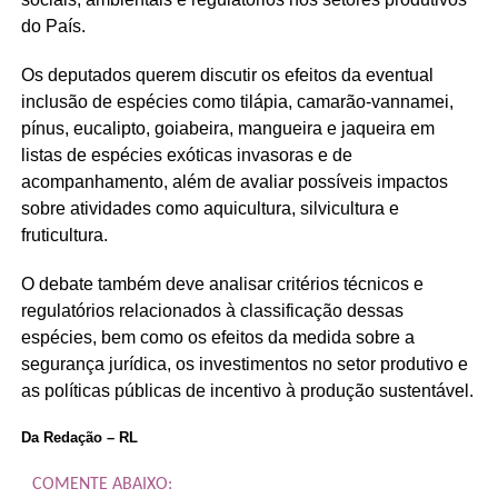
do País.
Os deputados querem discutir os efeitos da eventual
inclusão de espécies como tilápia, camarão-vannamei,
pínus, eucalipto, goiabeira, mangueira e jaqueira em
listas de espécies exóticas invasoras e de
acompanhamento, além de avaliar possíveis impactos
sobre atividades como aquicultura, silvicultura e
fruticultura.
O debate também deve analisar critérios técnicos e
regulatórios relacionados à classificação dessas
espécies, bem como os efeitos da medida sobre a
segurança jurídica, os investimentos no setor produtivo e
as políticas públicas de incentivo à produção sustentável.
Da Redação – RL
COMENTE ABAIXO: