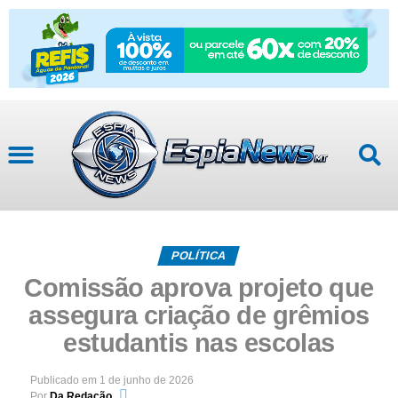
POLÍTICA
Comissão aprova projeto que
assegura criação de grêmios
estudantis nas escolas
Publicado em
1 de junho de 2026
Por
Da Redação