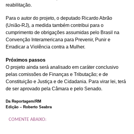
reabilitação.
Para o autor do projeto, o deputado Ricardo Abrão
(União-RJ), a medida também contribui para o
cumprimento de obrigações assumidas pelo Brasil na
Convenção Interamericana para Prevenir, Punir e
Erradicar a Violência contra a Mulher.
Próximos passos
O projeto ainda será analisado em
caráter conclusivo
pelas comissões de Finanças e Tributação; e de
Constituição e Justiça e de Cidadania. Para virar lei, terá
de ser aprovado pela Câmara e pelo Senado.
Da Reportagem/RM
Edição – Roberto Seabra
COMENTE ABAIXO: